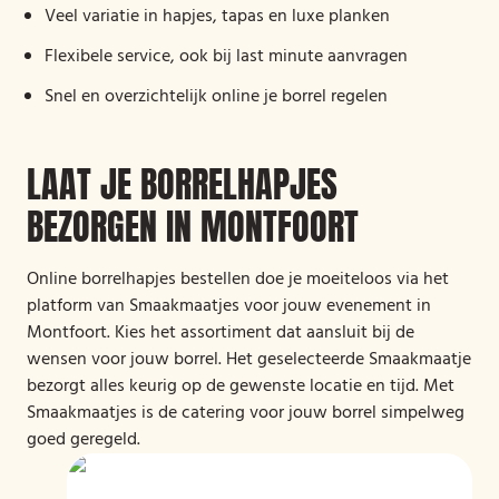
Veel variatie in hapjes, tapas en luxe planken
Flexibele service, ook bij last minute aanvragen
Snel en overzichtelijk online je borrel regelen
LAAT JE BORRELHAPJES
BEZORGEN IN MONTFOORT
Online borrelhapjes bestellen doe je moeiteloos via het
platform van Smaakmaatjes voor jouw evenement in
Montfoort. Kies het assortiment dat aansluit bij de
wensen voor jouw borrel. Het geselecteerde Smaakmaatje
bezorgt alles keurig op de gewenste locatie en tijd. Met
Smaakmaatjes is de catering voor jouw borrel simpelweg
goed geregeld.