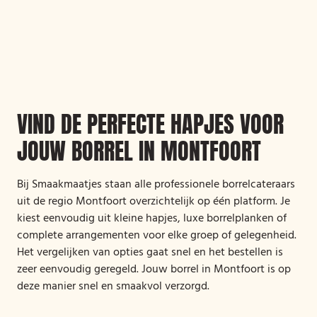
VIND DE PERFECTE HAPJES VOOR
JOUW BORREL IN MONTFOORT
Bij Smaakmaatjes staan alle professionele borrelcateraars
uit de regio Montfoort overzichtelijk op één platform. Je
kiest eenvoudig uit kleine hapjes, luxe borrelplanken of
complete arrangementen voor elke groep of gelegenheid.
Het vergelijken van opties gaat snel en het bestellen is
zeer eenvoudig geregeld. Jouw borrel in Montfoort is op
deze manier snel en smaakvol verzorgd.