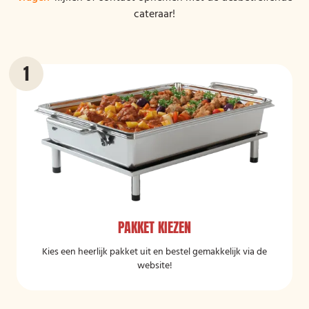
cateraar!
PAKKET KIEZEN
Kies een heerlijk pakket uit en bestel gemakkelijk via de
website!