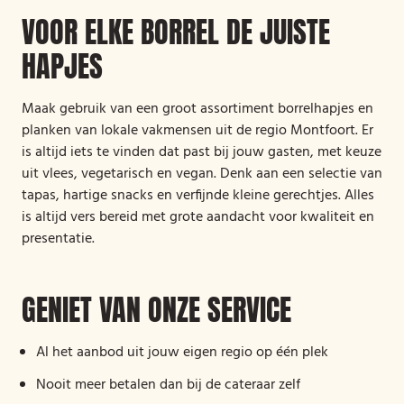
VOOR ELKE BORREL DE JUISTE
HAPJES
Maak gebruik van een groot assortiment borrelhapjes en
planken van lokale vakmensen uit de regio Montfoort. Er
is altijd iets te vinden dat past bij jouw gasten, met keuze
uit vlees, vegetarisch en vegan. Denk aan een selectie van
tapas, hartige snacks en verfijnde kleine gerechtjes. Alles
is altijd vers bereid met grote aandacht voor kwaliteit en
presentatie.
GENIET VAN ONZE SERVICE
Al het aanbod uit jouw eigen regio op één plek
Nooit meer betalen dan bij de cateraar zelf