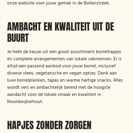
onze website voor jouw gemak in de Bollenstreek.
AMBACHT EN KWALITEIT UIT DE
BUURT
Je hebt de keuze uit een groot assortiment borrelhapjes
en complete arrangementen van lokale vakmensen. Er is
altijd een passend aanbod voor jouw borrel, inclusief
diverse vlees, vegetarische en vegan opties. Denk aan
luxe borrelplanken, tapas en warme hartige snacks. Alles
wordt vers en ambachtelijk bereid met de hoogste
aandacht voor de lokale smaak en kwaliteit in
Noordwijkerhout.
HAPJES ZONDER ZORGEN