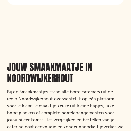
JOUW SMAAKMAATJE IN
NOORDWIJKERHOUT
Bij de Smaakmaatjes staan alle borrelcateraars uit de
regio Noordwijkerhout overzichtelijk op één platform
voor je klaar. Je maakt je keuze uit kleine hapjes, luxe
borrelplanken of complete borrelarrangementen voor
jouw bijeenkomst. Het vergelijken en bestellen van je
catering gaat eenvoudig en zonder onnodig tijdverlies via