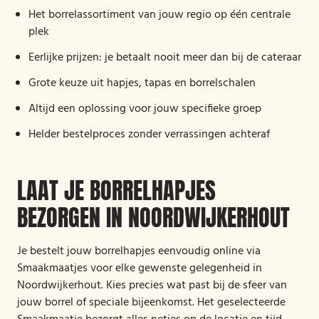
Het borrelassortiment van jouw regio op één centrale
plek
Eerlijke prijzen: je betaalt nooit meer dan bij de cateraar
Grote keuze uit hapjes, tapas en borrelschalen
Altijd een oplossing voor jouw specifieke groep
Helder bestelproces zonder verrassingen achteraf
LAAT JE BORRELHAPJES
BEZORGEN IN NOORDWIJKERHOUT
Je bestelt jouw borrelhapjes eenvoudig online via
Smaakmaatjes voor elke gewenste gelegenheid in
Noordwijkerhout. Kies precies wat past bij de sfeer van
jouw borrel of speciale bijeenkomst. Het geselecteerde