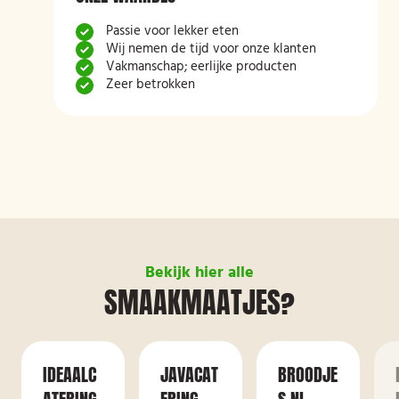
Passie voor lekker eten
Wij nemen de tijd voor onze klanten
Vakmanschap; eerlijke producten
Zeer betrokken
Bekijk hier alle
SMAAKMAATJES?
IDEAALC
JAVACAT
BROODJE