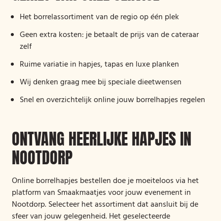
Het borrelassortiment van de regio op één plek
Geen extra kosten: je betaalt de prijs van de cateraar
zelf
Ruime variatie in hapjes, tapas en luxe planken
Wij denken graag mee bij speciale dieetwensen
Snel en overzichtelijk online jouw borrelhapjes regelen
ONTVANG HEERLIJKE HAPJES IN
NOOTDORP
Online borrelhapjes bestellen doe je moeiteloos via het
platform van Smaakmaatjes voor jouw evenement in
Nootdorp. Selecteer het assortiment dat aansluit bij de
sfeer van jouw gelegenheid. Het geselecteerde