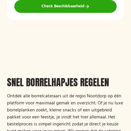
Check Beschikbaarheid
SNEL BORRELHAPJES REGELEN
Ontdek alle borrelcateraars uit de regio Nootdorp op één
platform voor maximaal gemak en overzicht. Of je nu luxe
borrelplanken zoekt, kleine snacks of een uitgebreid
pakket voor een feestje, je vindt het hier allemaal. Het
bestelproces is simpel ingericht zodat je direct je keuze