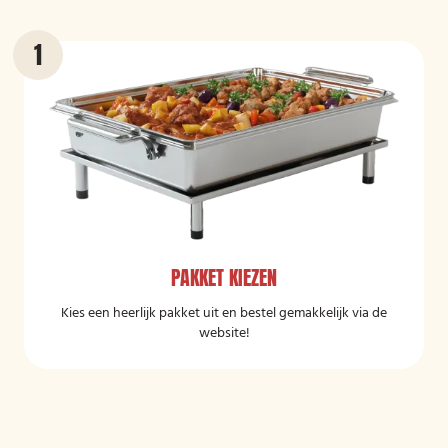
PAKKET KIEZEN
Kies een heerlijk pakket uit en bestel gemakkelijk via de
website!