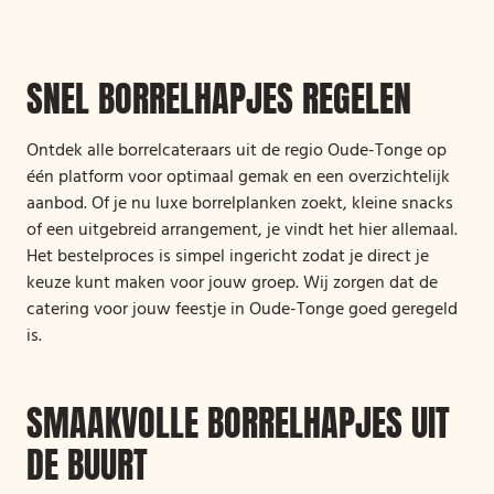
SNEL BORRELHAPJES REGELEN
Ontdek alle borrelcateraars uit de regio Oude-Tonge op
één platform voor optimaal gemak en een overzichtelijk
aanbod. Of je nu luxe borrelplanken zoekt, kleine snacks
of een uitgebreid arrangement, je vindt het hier allemaal.
Het bestelproces is simpel ingericht zodat je direct je
keuze kunt maken voor jouw groep. Wij zorgen dat de
catering voor jouw feestje in Oude-Tonge goed geregeld
is.
SMAAKVOLLE BORRELHAPJES UIT
DE BUURT