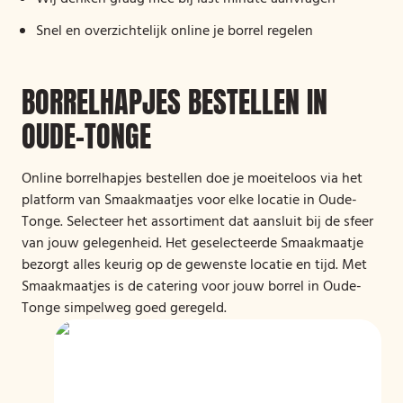
Snel en overzichtelijk online je borrel regelen
BORRELHAPJES BESTELLEN IN
OUDE-TONGE
Online borrelhapjes bestellen doe je moeiteloos via het
platform van Smaakmaatjes voor elke locatie in Oude-
Tonge. Selecteer het assortiment dat aansluit bij de sfeer
van jouw gelegenheid. Het geselecteerde Smaakmaatje
bezorgt alles keurig op de gewenste locatie en tijd. Met
Smaakmaatjes is de catering voor jouw borrel in Oude-
Tonge simpelweg goed geregeld.