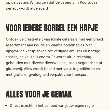
op de gasten. Wij zorgen dat de catering in Poortugaal
perfect wordt afgeleverd.
VOOR IEDERE BORREL EEN HAPJE
Ontdek de creativiteit van lokale cateraars met een breed
assortiment aan koude en warme borrelhapjes. Van
rijkgevulde kaasplanken tot verfijnde amuses en hartige
snacks; de keuze is enorm. Er wordt altijd rekening
gehouden met diverse dieetwensen, zoals vegetarisch of
glutenvrij. Alles wordt bereid met verse ingrediënten en
met grote zorgvuldigheid verpakt voor transport.
ALLES VOOR JE GEMAK
Direct inzicht in het aanbod van jouw eigen regio