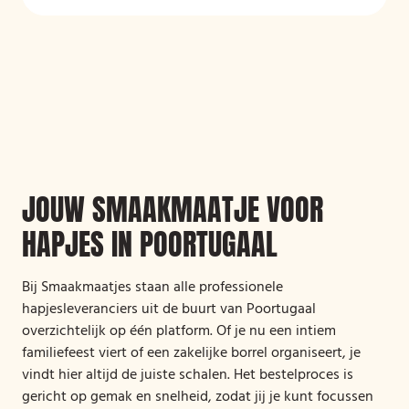
JOUW SMAAKMAATJE VOOR
HAPJES IN POORTUGAAL
Bij Smaakmaatjes staan alle professionele
hapjesleveranciers uit de buurt van Poortugaal
overzichtelijk op één platform. Of je nu een intiem
familiefeest viert of een zakelijke borrel organiseert, je
vindt hier altijd de juiste schalen. Het bestelproces is
gericht op gemak en snelheid, zodat jij je kunt focussen