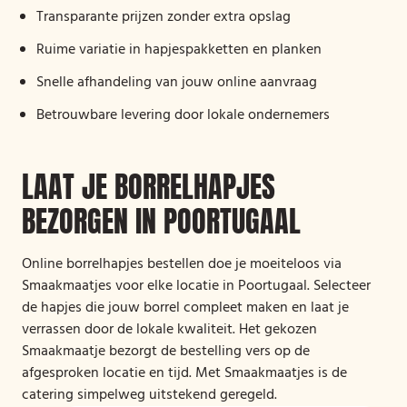
Transparante prijzen zonder extra opslag
Ruime variatie in hapjespakketten en planken
Snelle afhandeling van jouw online aanvraag
Betrouwbare levering door lokale ondernemers
LAAT JE BORRELHAPJES
BEZORGEN IN POORTUGAAL
Online borrelhapjes bestellen doe je moeiteloos via
Smaakmaatjes voor elke locatie in Poortugaal. Selecteer
de hapjes die jouw borrel compleet maken en laat je
verrassen door de lokale kwaliteit. Het gekozen
Smaakmaatje bezorgt de bestelling vers op de
afgesproken locatie en tijd. Met Smaakmaatjes is de
catering simpelweg uitstekend geregeld.