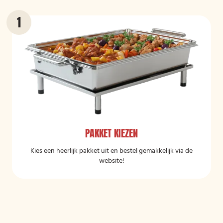
PAKKET KIEZEN
Kies een heerlijk pakket uit en bestel gemakkelijk via de
website!