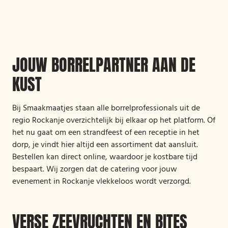
JOUW BORRELPARTNER AAN DE
KUST
Bij Smaakmaatjes staan alle borrelprofessionals uit de
regio Rockanje overzichtelijk bij elkaar op het platform. Of
het nu gaat om een strandfeest of een receptie in het
dorp, je vindt hier altijd een assortiment dat aansluit.
Bestellen kan direct online, waardoor je kostbare tijd
bespaart. Wij zorgen dat de catering voor jouw
evenement in Rockanje vlekkeloos wordt verzorgd.
VERSE ZEEVRUCHTEN EN BITES