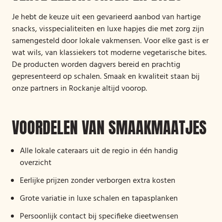
Je hebt de keuze uit een gevarieerd aanbod van hartige
snacks, visspecialiteiten en luxe hapjes die met zorg zijn
samengesteld door lokale vakmensen. Voor elke gast is er
wat wils, van klassiekers tot moderne vegetarische bites.
De producten worden dagvers bereid en prachtig
gepresenteerd op schalen. Smaak en kwaliteit staan bij
onze partners in Rockanje altijd voorop.
VOORDELEN VAN SMAAKMAATJES
Alle lokale cateraars uit de regio in één handig
overzicht
Eerlijke prijzen zonder verborgen extra kosten
Grote variatie in luxe schalen en tapasplanken
Persoonlijk contact bij specifieke dieetwensen