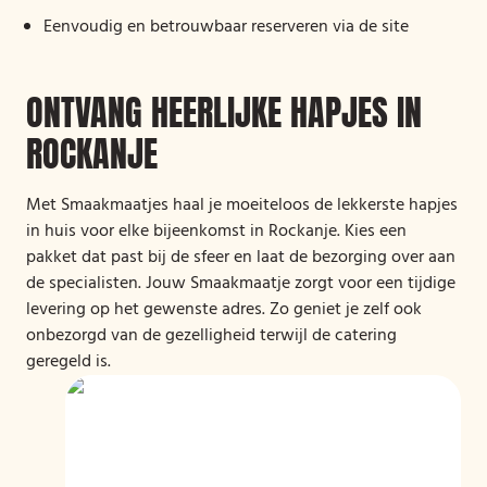
Eenvoudig en betrouwbaar reserveren via de site
ONTVANG HEERLIJKE HAPJES IN
ROCKANJE
Met Smaakmaatjes haal je moeiteloos de lekkerste hapjes
in huis voor elke bijeenkomst in Rockanje. Kies een
pakket dat past bij de sfeer en laat de bezorging over aan
de specialisten. Jouw Smaakmaatje zorgt voor een tijdige
levering op het gewenste adres. Zo geniet je zelf ook
onbezorgd van de gezelligheid terwijl de catering
geregeld is.