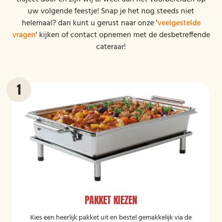
uw volgende feestje! Snap je het nog steeds niet
helemaal? dan kunt u gerust naar onze '
veelgestelde
vragen
' kijken of contact opnemen met de desbetreffende
cateraar!
PAKKET KIEZEN
Kies een heerlijk pakket uit en bestel gemakkelijk via de