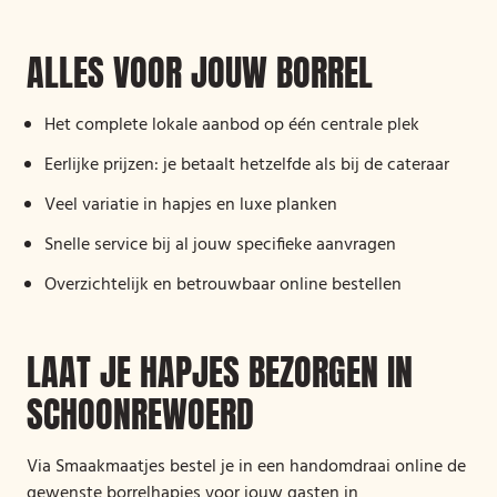
ALLES VOOR JOUW BORREL
Het complete lokale aanbod op één centrale plek
Eerlijke prijzen: je betaalt hetzelfde als bij de cateraar
Veel variatie in hapjes en luxe planken
Snelle service bij al jouw specifieke aanvragen
Overzichtelijk en betrouwbaar online bestellen
LAAT JE HAPJES BEZORGEN IN
SCHOONREWOERD
Via Smaakmaatjes bestel je in een handomdraai online de
gewenste borrelhapjes voor jouw gasten in