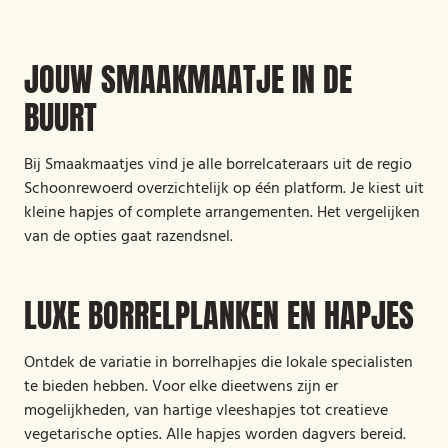
JOUW SMAAKMAATJE IN DE
BUURT
Bij Smaakmaatjes vind je alle borrelcateraars uit de regio
Schoonrewoerd overzichtelijk op één platform. Je kiest uit
kleine hapjes of complete arrangementen. Het vergelijken
van de opties gaat razendsnel.
LUXE BORRELPLANKEN EN HAPJES
Ontdek de variatie in borrelhapjes die lokale specialisten
te bieden hebben. Voor elke dieetwens zijn er
mogelijkheden, van hartige vleeshapjes tot creatieve
vegetarische opties. Alle hapjes worden dagvers bereid.