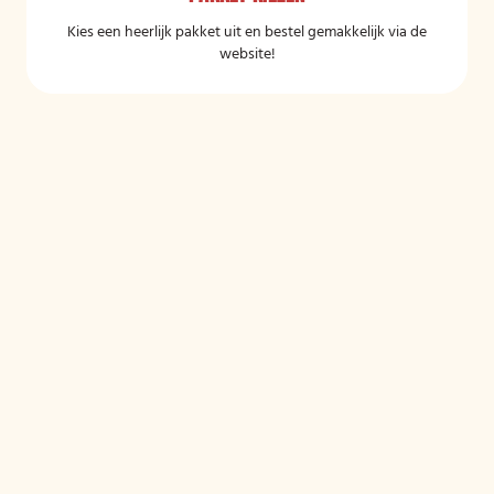
Kies een heerlijk pakket uit en bestel gemakkelijk via de
website!