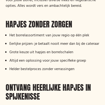
voor jouw borrel, inclusief diverse vlees en vegetarische
opties. Alles wordt vers en ambachtelijk bereid.
HAPJES ZONDER ZORGEN
Het borrelassortiment van jouw regio op één plek
Eerlijke prijzen: je betaalt nooit meer dan bij de cateraar
Grote keuze uit hapjes en borrelschalen
Altijd een oplossing voor jouw specifieke groep
Helder bestelproces zonder verrassingen
ONTVANG HEERLIJKE HAPJES IN
SPIJKENISSE