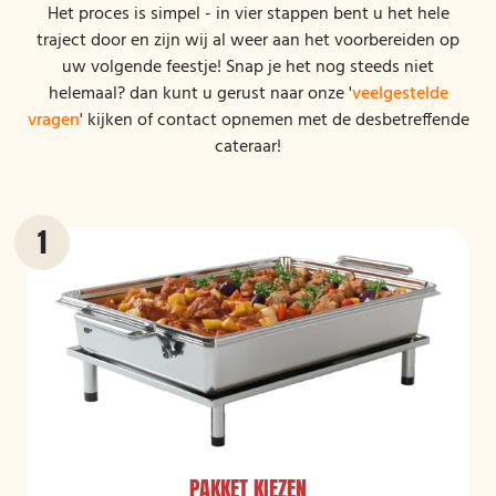
Het proces is simpel - in vier stappen bent u het hele
traject door en zijn wij al weer aan het voorbereiden op
uw volgende feestje! Snap je het nog steeds niet
helemaal? dan kunt u gerust naar onze '
veelgestelde
vragen
' kijken of contact opnemen met de desbetreffende
cateraar!
PAKKET KIEZEN