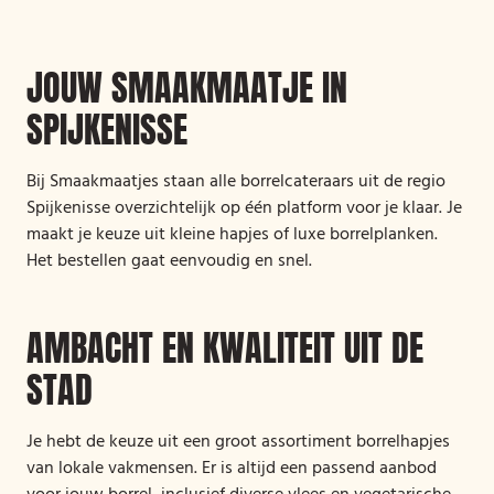
JOUW SMAAKMAATJE IN
SPIJKENISSE
Bij Smaakmaatjes staan alle borrelcateraars uit de regio
Spijkenisse overzichtelijk op één platform voor je klaar. Je
maakt je keuze uit kleine hapjes of luxe borrelplanken.
Het bestellen gaat eenvoudig en snel.
AMBACHT EN KWALITEIT UIT DE
STAD
Je hebt de keuze uit een groot assortiment borrelhapjes
van lokale vakmensen. Er is altijd een passend aanbod