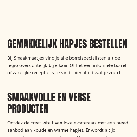
GEMAKKELIJK HAPJES BESTELLEN
Bij Smaakmaatjes vind je alle borrelspecialisten uit de
regio overzichtelijk bij elkaar. Of het een informele borrel
of zakelijke receptie is, je vindt hier altijd wat je zoekt.
SMAAKVOLLE EN VERSE
PRODUCTEN
Ontdek de creativiteit van lokale cateraars met een breed
aanbod aan koude en warme hapjes. Er wordt altijd