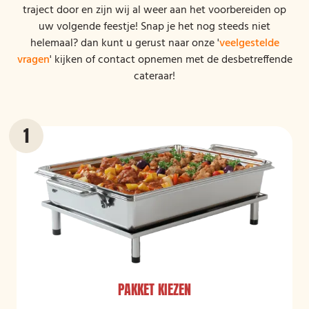
traject door en zijn wij al weer aan het voorbereiden op
uw volgende feestje! Snap je het nog steeds niet
helemaal? dan kunt u gerust naar onze '
veelgestelde
vragen
' kijken of contact opnemen met de desbetreffende
cateraar!
PAKKET KIEZEN