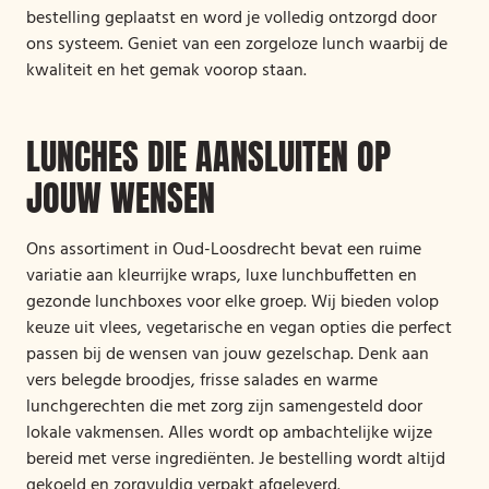
bestelling geplaatst en word je volledig ontzorgd door
ons systeem. Geniet van een zorgeloze lunch waarbij de
kwaliteit en het gemak voorop staan.
LUNCHES DIE AANSLUITEN OP
JOUW WENSEN
Ons assortiment in Oud-Loosdrecht bevat een ruime
variatie aan kleurrijke wraps, luxe lunchbuffetten en
gezonde lunchboxes voor elke groep. Wij bieden volop
keuze uit vlees, vegetarische en vegan opties die perfect
passen bij de wensen van jouw gezelschap. Denk aan
vers belegde broodjes, frisse salades en warme
lunchgerechten die met zorg zijn samengesteld door
lokale vakmensen. Alles wordt op ambachtelijke wijze
bereid met verse ingrediënten. Je bestelling wordt altijd
gekoeld en zorgvuldig verpakt afgeleverd.