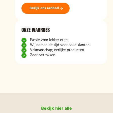
Bekijk ons aanbod
ONZE WAARDES
Passie voor lekker eten
Wij nemen de tijd voor onze klanten
Vakmanschap; eerlijke producten
Zeer betrokken
Bekijk hier alle