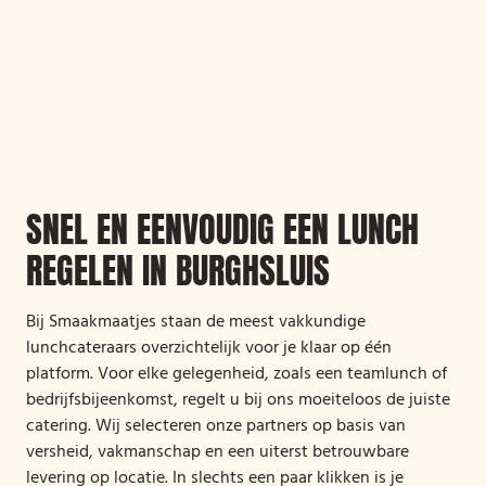
SNEL EN EENVOUDIG EEN LUNCH
REGELEN IN BURGHSLUIS
Bij Smaakmaatjes staan de meest vakkundige
lunchcateraars overzichtelijk voor je klaar op één
platform. Voor elke gelegenheid, zoals een teamlunch of
bedrijfsbijeenkomst, regelt u bij ons moeiteloos de juiste
catering. Wij selecteren onze partners op basis van
versheid, vakmanschap en een uiterst betrouwbare
levering op locatie. In slechts een paar klikken is je