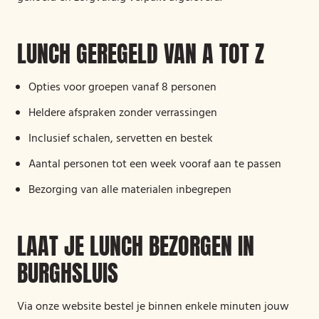
LUNCH GEREGELD VAN A TOT Z
Opties voor groepen vanaf 8 personen
Heldere afspraken zonder verrassingen
Inclusief schalen, servetten en bestek
Aantal personen tot een week vooraf aan te passen
Bezorging van alle materialen inbegrepen
LAAT JE LUNCH BEZORGEN IN
BURGHSLUIS
Via onze website bestel je binnen enkele minuten jouw