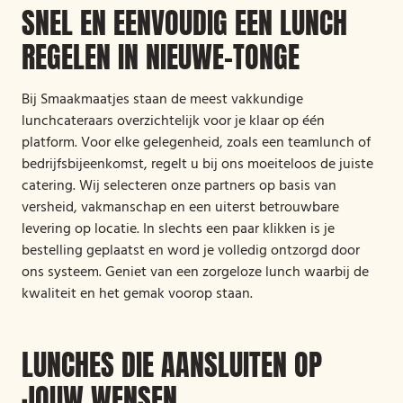
SNEL EN EENVOUDIG EEN LUNCH
REGELEN IN NIEUWE-TONGE
Bij Smaakmaatjes staan de meest vakkundige
lunchcateraars overzichtelijk voor je klaar op één
platform. Voor elke gelegenheid, zoals een teamlunch of
bedrijfsbijeenkomst, regelt u bij ons moeiteloos de juiste
catering. Wij selecteren onze partners op basis van
versheid, vakmanschap en een uiterst betrouwbare
levering op locatie. In slechts een paar klikken is je
bestelling geplaatst en word je volledig ontzorgd door
ons systeem. Geniet van een zorgeloze lunch waarbij de
kwaliteit en het gemak voorop staan.
LUNCHES DIE AANSLUITEN OP
JOUW WENSEN