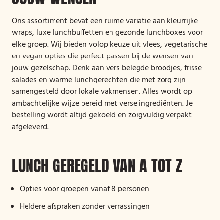
Ons assortiment bevat een ruime variatie aan kleurrijke
wraps, luxe lunchbuffetten en gezonde lunchboxes voor
elke groep. Wij bieden volop keuze uit vlees, vegetarische
en vegan opties die perfect passen bij de wensen van
jouw gezelschap. Denk aan vers belegde broodjes, frisse
salades en warme lunchgerechten die met zorg zijn
samengesteld door lokale vakmensen. Alles wordt op
ambachtelijke wijze bereid met verse ingrediënten. Je
bestelling wordt altijd gekoeld en zorgvuldig verpakt
afgeleverd.
LUNCH GEREGELD VAN A TOT Z
Opties voor groepen vanaf 8 personen
Heldere afspraken zonder verrassingen