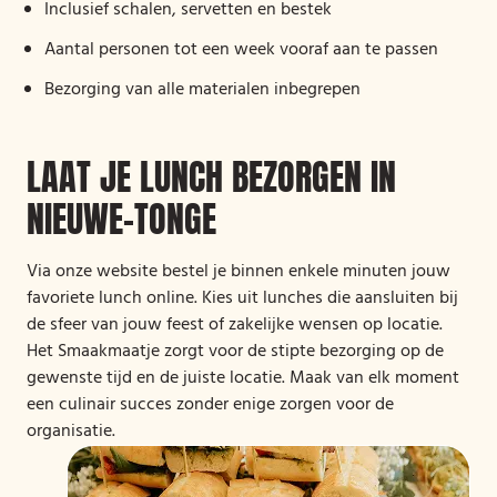
Inclusief schalen, servetten en bestek
Aantal personen tot een week vooraf aan te passen
Bezorging van alle materialen inbegrepen
LAAT JE LUNCH BEZORGEN IN
NIEUWE-TONGE
Via onze website bestel je binnen enkele minuten jouw
favoriete lunch online. Kies uit lunches die aansluiten bij
de sfeer van jouw feest of zakelijke wensen op locatie.
Het Smaakmaatje zorgt voor de stipte bezorging op de
gewenste tijd en de juiste locatie. Maak van elk moment
een culinair succes zonder enige zorgen voor de
organisatie.