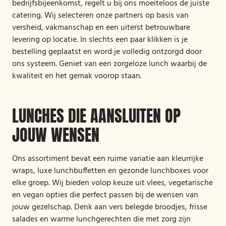
bedrijfsbijeenkomst, regelt u bij ons moeiteloos de juiste
catering. Wij selecteren onze partners op basis van
versheid, vakmanschap en een uiterst betrouwbare
levering op locatie. In slechts een paar klikken is je
bestelling geplaatst en word je volledig ontzorgd door
ons systeem. Geniet van een zorgeloze lunch waarbij de
kwaliteit en het gemak voorop staan.
LUNCHES DIE AANSLUITEN OP
JOUW WENSEN
Ons assortiment bevat een ruime variatie aan kleurrijke
wraps, luxe lunchbuffetten en gezonde lunchboxes voor
elke groep. Wij bieden volop keuze uit vlees, vegetarische
en vegan opties die perfect passen bij de wensen van
jouw gezelschap. Denk aan vers belegde broodjes, frisse
salades en warme lunchgerechten die met zorg zijn