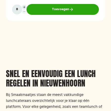
Toevoegen
SNEL EN EENVOUDIG EEN LUNCH
REGELEN IN NIEUWENHOORN
Bij Smaakmaatjes staan de meest vakkundige
lunchcateraars overzichtelijk voor je klaar op één
platform. Voor elke gelegenheid, zoals een teamlunch of