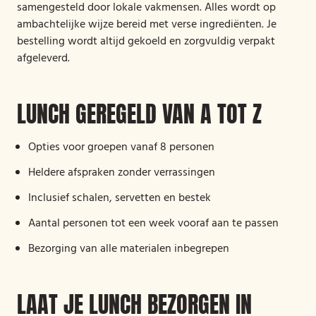
samengesteld door lokale vakmensen. Alles wordt op
ambachtelijke wijze bereid met verse ingrediënten. Je
bestelling wordt altijd gekoeld en zorgvuldig verpakt
afgeleverd.
LUNCH GEREGELD VAN A TOT Z
Opties voor groepen vanaf 8 personen
Heldere afspraken zonder verrassingen
Inclusief schalen, servetten en bestek
Aantal personen tot een week vooraf aan te passen
Bezorging van alle materialen inbegrepen
LAAT JE LUNCH BEZORGEN IN