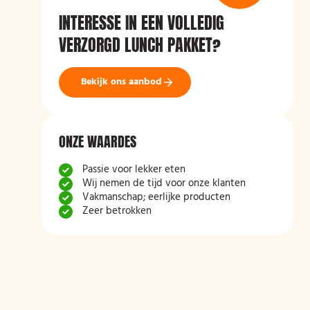
INTERESSE IN EEN VOLLEDIG
VERZORGD LUNCH PAKKET?
Bekijk ons aanbod
ONZE WAARDES
Passie voor lekker eten
Wij nemen de tijd voor onze klanten
Vakmanschap; eerlijke producten
Zeer betrokken