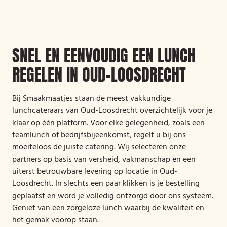
SNEL EN EENVOUDIG EEN LUNCH
REGELEN IN OUD-LOOSDRECHT
Bij Smaakmaatjes staan de meest vakkundige
lunchcateraars van Oud-Loosdrecht overzichtelijk voor je
klaar op één platform. Voor elke gelegenheid, zoals een
teamlunch of bedrijfsbijeenkomst, regelt u bij ons
moeiteloos de juiste catering. Wij selecteren onze
partners op basis van versheid, vakmanschap en een
uiterst betrouwbare levering op locatie in Oud-
Loosdrecht. In slechts een paar klikken is je bestelling
geplaatst en word je volledig ontzorgd door ons systeem.
Geniet van een zorgeloze lunch waarbij de kwaliteit en
het gemak voorop staan.