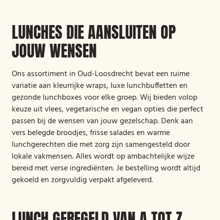
LUNCHES DIE AANSLUITEN OP
JOUW WENSEN
Ons assortiment in Oud-Loosdrecht bevat een ruime
variatie aan kleurrijke wraps, luxe lunchbuffetten en
gezonde lunchboxes voor elke groep. Wij bieden volop
keuze uit vlees, vegetarische en vegan opties die perfect
passen bij de wensen van jouw gezelschap. Denk aan
vers belegde broodjes, frisse salades en warme
lunchgerechten die met zorg zijn samengesteld door
lokale vakmensen. Alles wordt op ambachtelijke wijze
bereid met verse ingrediënten. Je bestelling wordt altijd
gekoeld en zorgvuldig verpakt afgeleverd.
LUNCH GEREGELD VAN A TOT Z