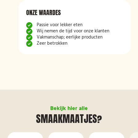
ONZE WAARDES
Passie voor lekker eten
Wij nemen de tijd voor onze klanten
Vakmanschap; eerlijke producten
Zeer betrokken
Bekijk hier alle
SMAAKMAATJES?