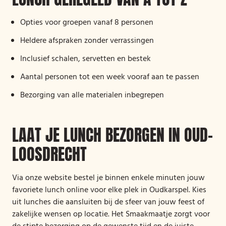
Opties voor groepen vanaf 8 personen
Heldere afspraken zonder verrassingen
Inclusief schalen, servetten en bestek
Aantal personen tot een week vooraf aan te passen
Bezorging van alle materialen inbegrepen
LAAT JE LUNCH BEZORGEN IN OUD-
LOOSDRECHT
Via onze website bestel je binnen enkele minuten jouw
favoriete lunch online voor elke plek in Oudkarspel. Kies
uit lunches die aansluiten bij de sfeer van jouw feest of
zakelijke wensen op locatie. Het Smaakmaatje zorgt voor