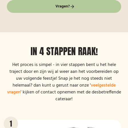
Vragen?
IN 4 STAPPEN RAAK!
Het proces is simpel - in vier stappen bent u het hele
traject door en zijn wij al weer aan het voorbereiden op
uw volgende feestje! Snap je het nog steeds niet
helemaal? dan kunt u gerust naar onze '
veelgestelde
vragen
' kijken of contact opnemen met de desbetreffende
cateraar!