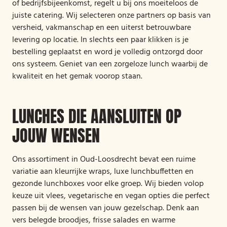
of bedrijfsbijeenkomst, regelt u bij ons moeiteloos de
juiste catering. Wij selecteren onze partners op basis van
versheid, vakmanschap en een uiterst betrouwbare
levering op locatie. In slechts een paar klikken is je
bestelling geplaatst en word je volledig ontzorgd door
ons systeem. Geniet van een zorgeloze lunch waarbij de
kwaliteit en het gemak voorop staan.
LUNCHES DIE AANSLUITEN OP
JOUW WENSEN
Ons assortiment in Oud-Loosdrecht bevat een ruime
variatie aan kleurrijke wraps, luxe lunchbuffetten en
gezonde lunchboxes voor elke groep. Wij bieden volop
keuze uit vlees, vegetarische en vegan opties die perfect
passen bij de wensen van jouw gezelschap. Denk aan
vers belegde broodjes, frisse salades en warme