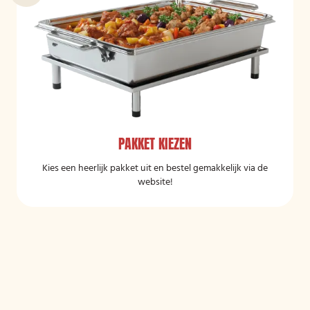
PAKKET KIEZEN
Kies een heerlijk pakket uit en bestel gemakkelijk via de
website!