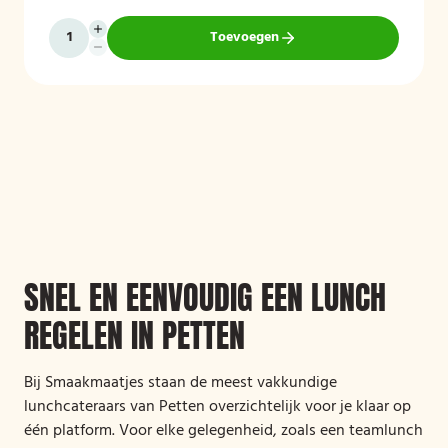
Toevoegen
SNEL EN EENVOUDIG EEN LUNCH
REGELEN IN PETTEN
Bij Smaakmaatjes staan de meest vakkundige
lunchcateraars van Petten overzichtelijk voor je klaar op
één platform. Voor elke gelegenheid, zoals een teamlunch