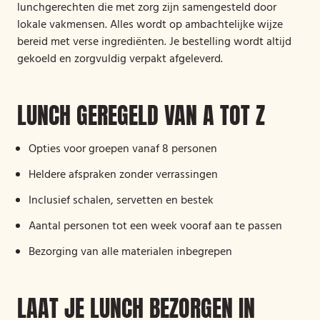
lunchgerechten die met zorg zijn samengesteld door
lokale vakmensen. Alles wordt op ambachtelijke wijze
bereid met verse ingrediënten. Je bestelling wordt altijd
gekoeld en zorgvuldig verpakt afgeleverd.
LUNCH GEREGELD VAN A TOT Z
Opties voor groepen vanaf 8 personen
Heldere afspraken zonder verrassingen
Inclusief schalen, servetten en bestek
Aantal personen tot een week vooraf aan te passen
Bezorging van alle materialen inbegrepen
LAAT JE LUNCH BEZORGEN IN