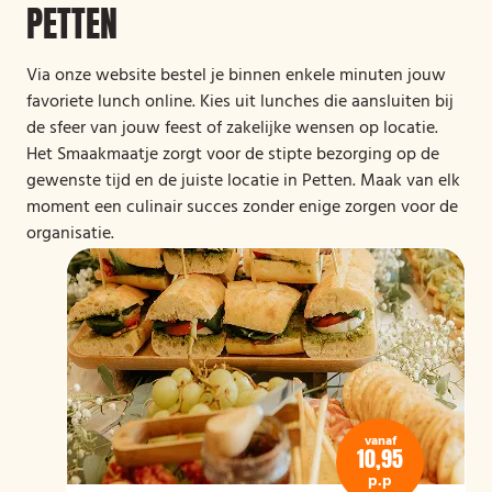
PETTEN
Via onze website bestel je binnen enkele minuten jouw
favoriete lunch online. Kies uit lunches die aansluiten bij
de sfeer van jouw feest of zakelijke wensen op locatie.
Het Smaakmaatje zorgt voor de stipte bezorging op de
gewenste tijd en de juiste locatie in Petten. Maak van elk
moment een culinair succes zonder enige zorgen voor de
organisatie.
vanaf
10,95
p.p