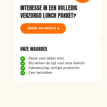
INTERESSE IN EEN VOLLEDIG
VERZORGD LUNCH PAKKET?
Bekijk ons aanbod
ONZE WAARDES
Passie voor lekker eten
Wij nemen de tijd voor onze klanten
Vakmanschap; eerlijke producten
Zeer betrokken