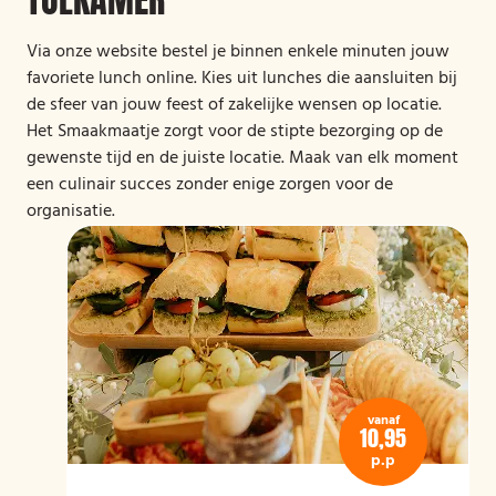
Via onze website bestel je binnen enkele minuten jouw
favoriete lunch online. Kies uit lunches die aansluiten bij
de sfeer van jouw feest of zakelijke wensen op locatie.
Het Smaakmaatje zorgt voor de stipte bezorging op de
gewenste tijd en de juiste locatie. Maak van elk moment
een culinair succes zonder enige zorgen voor de
organisatie.
vanaf
10,95
p.p