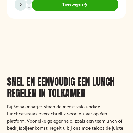
Toevoegen
SNEL EN EENVOUDIG EEN LUNCH
REGELEN IN TOLKAMER
Bij Smaakmaatjes staan de meest vakkundige
lunchcateraars overzichtelijk voor je klaar op één
platform. Voor elke gelegenheid, zoals een teamlunch of
bedrijfsbijeenkomst, regelt u bij ons moeiteloos de juiste