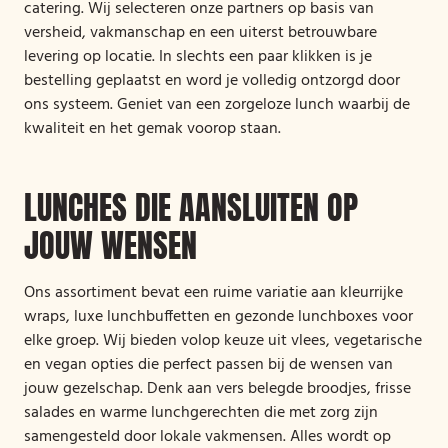
catering. Wij selecteren onze partners op basis van
versheid, vakmanschap en een uiterst betrouwbare
levering op locatie. In slechts een paar klikken is je
bestelling geplaatst en word je volledig ontzorgd door
ons systeem. Geniet van een zorgeloze lunch waarbij de
kwaliteit en het gemak voorop staan.
LUNCHES DIE AANSLUITEN OP
JOUW WENSEN
Ons assortiment bevat een ruime variatie aan kleurrijke
wraps, luxe lunchbuffetten en gezonde lunchboxes voor
elke groep. Wij bieden volop keuze uit vlees, vegetarische
en vegan opties die perfect passen bij de wensen van
jouw gezelschap. Denk aan vers belegde broodjes, frisse
salades en warme lunchgerechten die met zorg zijn
samengesteld door lokale vakmensen. Alles wordt op