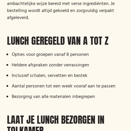
ambachtelijke wijze bereid met verse ingrediënten. Je
bestelling wordt altijd gekoeld en zorgvuldig verpakt
afgeleverd.
LUNCH GEREGELD VAN A TOT Z
Opties voor groepen vanaf 8 personen
Heldere afspraken zonder verrassingen
Inclusief schalen, servetten en bestek
Aantal personen tot een week vooraf aan te passen
Bezorging van alle materialen inbegrepen
LAAT JE LUNCH BEZORGEN IN
TOLKAMER