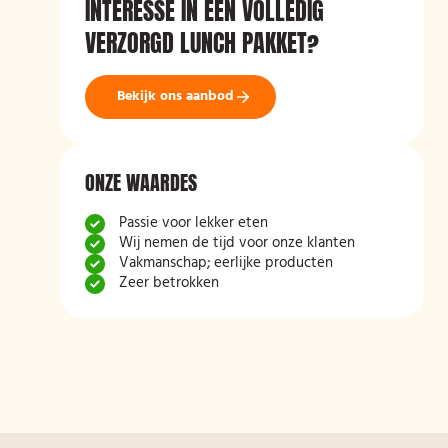
INTERESSE IN EEN VOLLEDIG
VERZORGD LUNCH PAKKET?
Bekijk ons aanbod
ONZE WAARDES
Passie voor lekker eten
Wij nemen de tijd voor onze klanten
Vakmanschap; eerlijke producten
Zeer betrokken