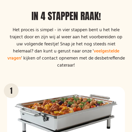
IN 4 STAPPEN RAAK!
Het proces is simpel - in vier stappen bent u het hele
traject door en zijn wij al weer aan het voorbereiden op
uw volgende feestje! Snap je het nog steeds niet
helemaal? dan kunt u gerust naar onze '
veelgestelde
vragen
' kijken of contact opnemen met de desbetreffende
cateraar!