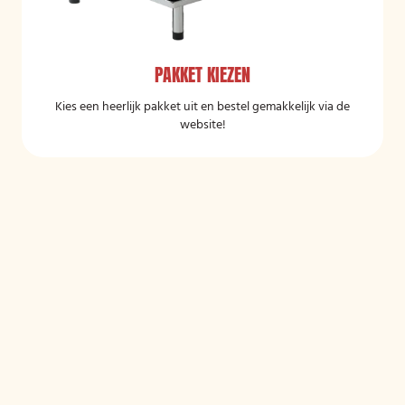
PAKKET KIEZEN
Kies een heerlijk pakket uit en bestel gemakkelijk via de
website!