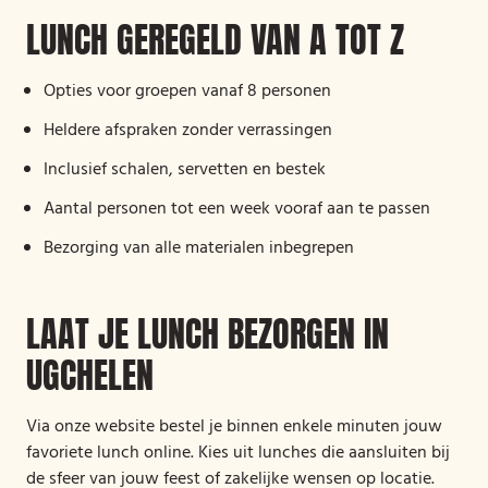
LUNCH GEREGELD VAN A TOT Z
Opties voor groepen vanaf 8 personen
Heldere afspraken zonder verrassingen
Inclusief schalen, servetten en bestek
Aantal personen tot een week vooraf aan te passen
Bezorging van alle materialen inbegrepen
LAAT JE LUNCH BEZORGEN IN
UGCHELEN
Via onze website bestel je binnen enkele minuten jouw
favoriete lunch online. Kies uit lunches die aansluiten bij
de sfeer van jouw feest of zakelijke wensen op locatie.