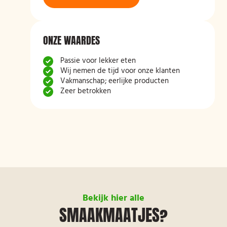
ONZE WAARDES
Passie voor lekker eten
Wij nemen de tijd voor onze klanten
Vakmanschap; eerlijke producten
Zeer betrokken
Bekijk hier alle
SMAAKMAATJES?