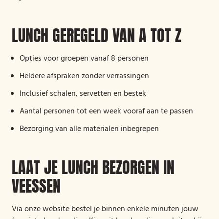
LUNCH GEREGELD VAN A TOT Z
Opties voor groepen vanaf 8 personen
Heldere afspraken zonder verrassingen
Inclusief schalen, servetten en bestek
Aantal personen tot een week vooraf aan te passen
Bezorging van alle materialen inbegrepen
LAAT JE LUNCH BEZORGEN IN
VEESSEN
Via onze website bestel je binnen enkele minuten jouw