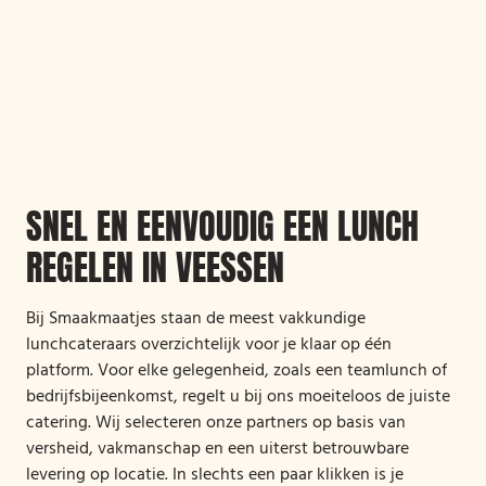
SNEL EN EENVOUDIG EEN LUNCH
REGELEN IN VEESSEN
Bij Smaakmaatjes staan de meest vakkundige
lunchcateraars overzichtelijk voor je klaar op één
platform. Voor elke gelegenheid, zoals een teamlunch of
bedrijfsbijeenkomst, regelt u bij ons moeiteloos de juiste
catering. Wij selecteren onze partners op basis van
versheid, vakmanschap en een uiterst betrouwbare
levering op locatie. In slechts een paar klikken is je