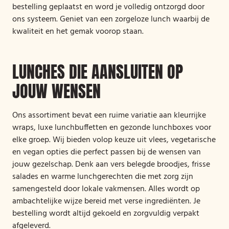
bestelling geplaatst en word je volledig ontzorgd door
ons systeem. Geniet van een zorgeloze lunch waarbij de
kwaliteit en het gemak voorop staan.
LUNCHES DIE AANSLUITEN OP
JOUW WENSEN
Ons assortiment bevat een ruime variatie aan kleurrijke
wraps, luxe lunchbuffetten en gezonde lunchboxes voor
elke groep. Wij bieden volop keuze uit vlees, vegetarische
en vegan opties die perfect passen bij de wensen van
jouw gezelschap. Denk aan vers belegde broodjes, frisse
salades en warme lunchgerechten die met zorg zijn
samengesteld door lokale vakmensen. Alles wordt op
ambachtelijke wijze bereid met verse ingrediënten. Je
bestelling wordt altijd gekoeld en zorgvuldig verpakt
afgeleverd.