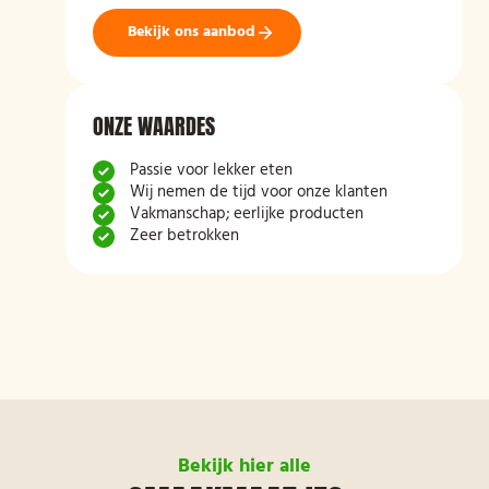
Bekijk ons aanbod
ONZE WAARDES
Passie voor lekker eten
Wij nemen de tijd voor onze klanten
Vakmanschap; eerlijke producten
Zeer betrokken
Bekijk hier alle