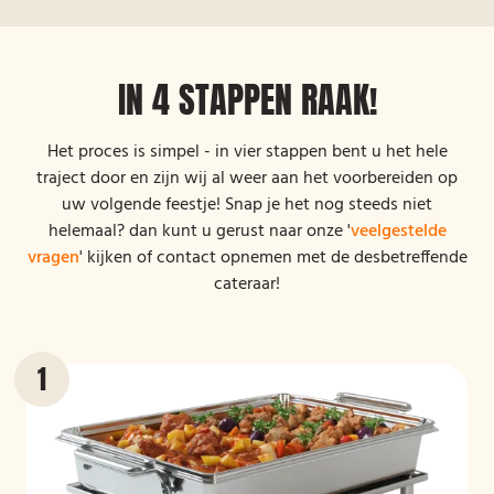
IN 4 STAPPEN RAAK!
Het proces is simpel - in vier stappen bent u het hele
traject door en zijn wij al weer aan het voorbereiden op
uw volgende feestje! Snap je het nog steeds niet
helemaal? dan kunt u gerust naar onze '
veelgestelde
vragen
' kijken of contact opnemen met de desbetreffende
cateraar!