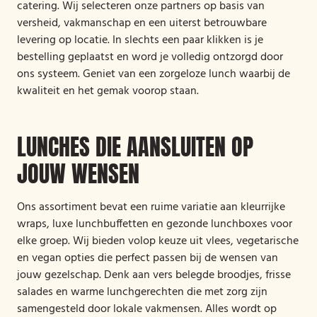
catering. Wij selecteren onze partners op basis van
versheid, vakmanschap en een uiterst betrouwbare
levering op locatie. In slechts een paar klikken is je
bestelling geplaatst en word je volledig ontzorgd door
ons systeem. Geniet van een zorgeloze lunch waarbij de
kwaliteit en het gemak voorop staan.
LUNCHES DIE AANSLUITEN OP
JOUW WENSEN
Ons assortiment bevat een ruime variatie aan kleurrijke
wraps, luxe lunchbuffetten en gezonde lunchboxes voor
elke groep. Wij bieden volop keuze uit vlees, vegetarische
en vegan opties die perfect passen bij de wensen van
jouw gezelschap. Denk aan vers belegde broodjes, frisse
salades en warme lunchgerechten die met zorg zijn
samengesteld door lokale vakmensen. Alles wordt op