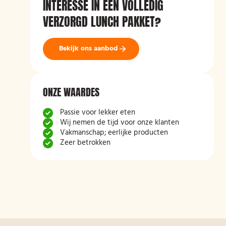
INTERESSE IN EEN VOLLEDIG
VERZORGD LUNCH PAKKET?
Bekijk ons aanbod
ONZE WAARDES
Passie voor lekker eten
Wij nemen de tijd voor onze klanten
Vakmanschap; eerlijke producten
Zeer betrokken