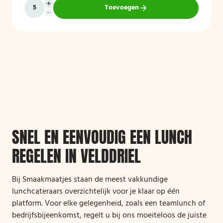
Toevoegen
SNEL EN EENVOUDIG EEN LUNCH
REGELEN IN VELDDRIEL
Bij Smaakmaatjes staan de meest vakkundige
lunchcateraars overzichtelijk voor je klaar op één
platform. Voor elke gelegenheid, zoals een teamlunch of
bedrijfsbijeenkomst, regelt u bij ons moeiteloos de juiste