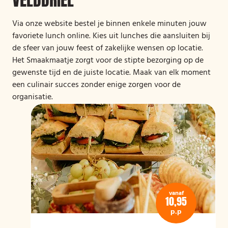
Via onze website bestel je binnen enkele minuten jouw
favoriete lunch online. Kies uit lunches die aansluiten bij
de sfeer van jouw feest of zakelijke wensen op locatie.
Het Smaakmaatje zorgt voor de stipte bezorging op de
gewenste tijd en de juiste locatie. Maak van elk moment
een culinair succes zonder enige zorgen voor de
organisatie.
vanaf
10,95
p.p