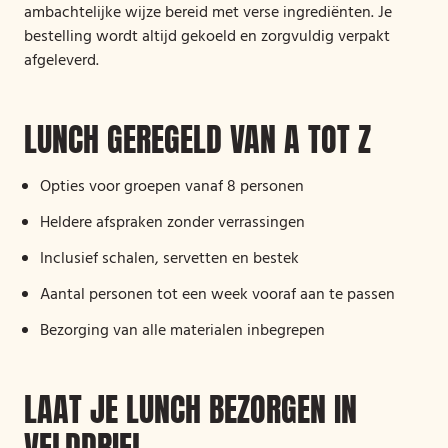
ambachtelijke wijze bereid met verse ingrediënten. Je
bestelling wordt altijd gekoeld en zorgvuldig verpakt
afgeleverd.
LUNCH GEREGELD VAN A TOT Z
Opties voor groepen vanaf 8 personen
Heldere afspraken zonder verrassingen
Inclusief schalen, servetten en bestek
Aantal personen tot een week vooraf aan te passen
Bezorging van alle materialen inbegrepen
LAAT JE LUNCH BEZORGEN IN
VELDDRIEL