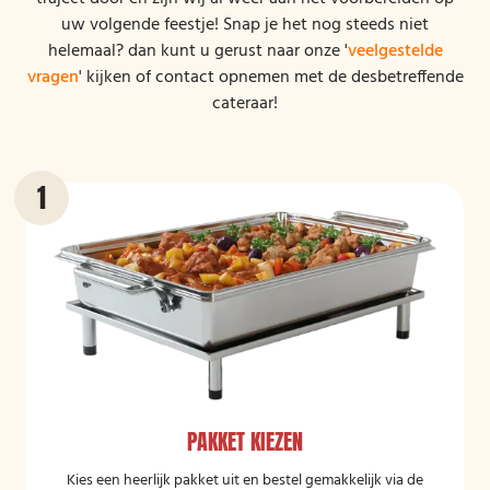
uw volgende feestje! Snap je het nog steeds niet
helemaal? dan kunt u gerust naar onze '
veelgestelde
vragen
' kijken of contact opnemen met de desbetreffende
cateraar!
PAKKET KIEZEN
Kies een heerlijk pakket uit en bestel gemakkelijk via de