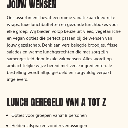
JOUW WENSEN
Ons assortiment bevat een ruime variatie aan kleurrijke
wraps, luxe lunchbuffetten en gezonde lunchboxes voor
elke groep. Wij bieden volop keuze uit vlees, vegetarische
en vegan opties die perfect passen bij de wensen van
jouw gezelschap. Denk aan vers belegde broodjes, frisse
salades en warme lunchgerechten die met zorg zijn
samengesteld door lokale vakmensen. Alles wordt op
ambachtelijke wijze bereid met verse ingrediënten. Je
bestelling wordt altijd gekoeld en zorgvuldig verpakt
afgeleverd.
LUNCH GEREGELD VAN A TOT Z
Opties voor groepen vanaf 8 personen
Heldere afspraken zonder verrassingen