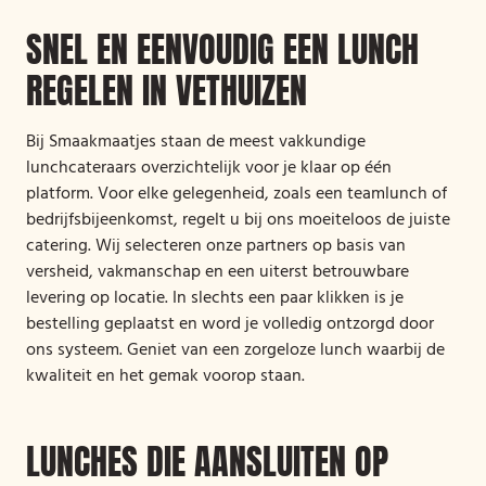
SNEL EN EENVOUDIG EEN LUNCH
REGELEN IN VETHUIZEN
Bij Smaakmaatjes staan de meest vakkundige
lunchcateraars overzichtelijk voor je klaar op één
platform. Voor elke gelegenheid, zoals een teamlunch of
bedrijfsbijeenkomst, regelt u bij ons moeiteloos de juiste
catering. Wij selecteren onze partners op basis van
versheid, vakmanschap en een uiterst betrouwbare
levering op locatie. In slechts een paar klikken is je
bestelling geplaatst en word je volledig ontzorgd door
ons systeem. Geniet van een zorgeloze lunch waarbij de
kwaliteit en het gemak voorop staan.
LUNCHES DIE AANSLUITEN OP