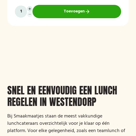
Toevoegen
SNEL EN EENVOUDIG EEN LUNCH
REGELEN IN WESTENDORP
Bij Smaakmaatjes staan de meest vakkundige
lunchcateraars overzichtelijk voor je klaar op één
platform. Voor elke gelegenheid, zoals een teamlunch of