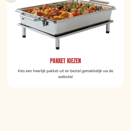
PAKKET KIEZEN
Kies een heerlijk pakket uit en bestel gemakkelijk via de
website!