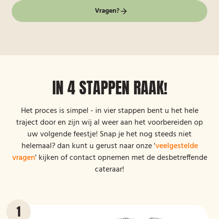
Vragen?
IN 4 STAPPEN RAAK!
Het proces is simpel - in vier stappen bent u het hele
traject door en zijn wij al weer aan het voorbereiden op
uw volgende feestje! Snap je het nog steeds niet
helemaal? dan kunt u gerust naar onze '
veelgestelde
vragen
' kijken of contact opnemen met de desbetreffende
cateraar!