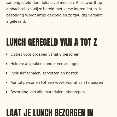
samengesteld door lokale vakmensen. Alles wordt op
ambachtelijke wijze bereid met verse ingrediënten. Je
bestelling wordt altijd gekoeld en zorgvuldig verpakt
afgeleverd.
LUNCH GEREGELD VAN A TOT Z
Opties voor groepen vanaf 8 personen
Heldere afspraken zonder verrassingen
Inclusief schalen, servetten en bestek
Aantal personen tot een week vooraf aan te passen
Bezorging van alle materialen inbegrepen
LAAT JE LUNCH BEZORGEN IN