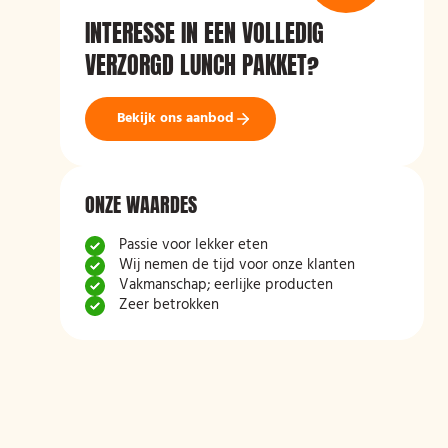
INTERESSE IN EEN VOLLEDIG
VERZORGD LUNCH PAKKET?
Bekijk ons aanbod
ONZE WAARDES
Passie voor lekker eten
Wij nemen de tijd voor onze klanten
Vakmanschap; eerlijke producten
Zeer betrokken