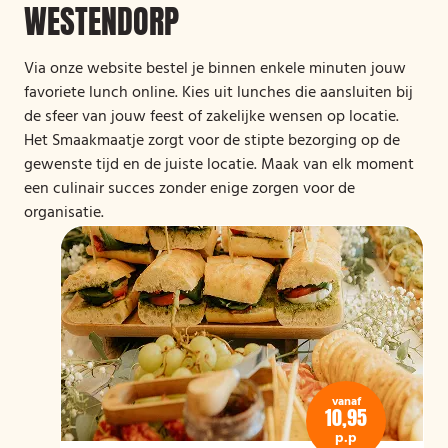
WESTENDORP
Via onze website bestel je binnen enkele minuten jouw
favoriete lunch online. Kies uit lunches die aansluiten bij
de sfeer van jouw feest of zakelijke wensen op locatie.
Het Smaakmaatje zorgt voor de stipte bezorging op de
gewenste tijd en de juiste locatie. Maak van elk moment
een culinair succes zonder enige zorgen voor de
organisatie.
vanaf
10,95
p.p