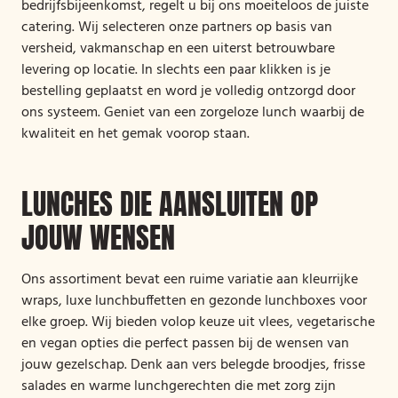
bedrijfsbijeenkomst, regelt u bij ons moeiteloos de juiste
catering. Wij selecteren onze partners op basis van
versheid, vakmanschap en een uiterst betrouwbare
levering op locatie. In slechts een paar klikken is je
bestelling geplaatst en word je volledig ontzorgd door
ons systeem. Geniet van een zorgeloze lunch waarbij de
kwaliteit en het gemak voorop staan.
LUNCHES DIE AANSLUITEN OP
JOUW WENSEN
Ons assortiment bevat een ruime variatie aan kleurrijke
wraps, luxe lunchbuffetten en gezonde lunchboxes voor
elke groep. Wij bieden volop keuze uit vlees, vegetarische
en vegan opties die perfect passen bij de wensen van
jouw gezelschap. Denk aan vers belegde broodjes, frisse
salades en warme lunchgerechten die met zorg zijn