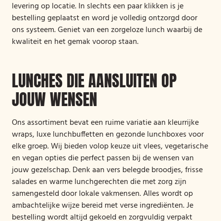
levering op locatie. In slechts een paar klikken is je
bestelling geplaatst en word je volledig ontzorgd door
ons systeem. Geniet van een zorgeloze lunch waarbij de
kwaliteit en het gemak voorop staan.
LUNCHES DIE AANSLUITEN OP
JOUW WENSEN
Ons assortiment bevat een ruime variatie aan kleurrijke
wraps, luxe lunchbuffetten en gezonde lunchboxes voor
elke groep. Wij bieden volop keuze uit vlees, vegetarische
en vegan opties die perfect passen bij de wensen van
jouw gezelschap. Denk aan vers belegde broodjes, frisse
salades en warme lunchgerechten die met zorg zijn
samengesteld door lokale vakmensen. Alles wordt op
ambachtelijke wijze bereid met verse ingrediënten. Je
bestelling wordt altijd gekoeld en zorgvuldig verpakt