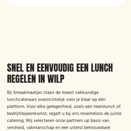
SNEL EN EENVOUDIG EEN LUNCH
REGELEN IN WILP
Bij Smaakmaatjes staan de meest vakkundige
lunchcateraars overzichtelijk voor je klaar op één
platform. Voor elke gelegenheid, zoals een teamlunch of
bedrijfsbijeenkomst, regelt u bij ons moeiteloos de juiste
catering. Wij selecteren onze partners op basis van
versheid, vakmanschap en een uiterst betrouwbare