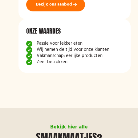
Bekijk ons aanbod
ONZE WAARDES
Passie voor lekker eten
Wij nemen de tijd voor onze klanten
Vakmanschap; eerlijke producten
Zeer betrokken
Bekijk hier alle
SMAAKMAATJES?