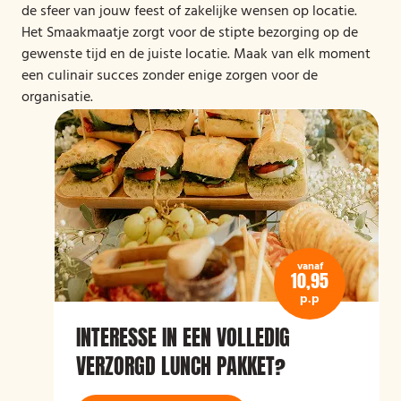
de sfeer van jouw feest of zakelijke wensen op locatie.
Het Smaakmaatje zorgt voor de stipte bezorging op de
gewenste tijd en de juiste locatie. Maak van elk moment
een culinair succes zonder enige zorgen voor de
organisatie.
vanaf
10,95
p.p
INTERESSE IN EEN VOLLEDIG
VERZORGD LUNCH PAKKET?