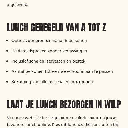
afgeleverd.
LUNCH GEREGELD VAN A TOT Z
Opties voor groepen vanaf 8 personen
Heldere afspraken zonder verrassingen
Inclusief schalen, servetten en bestek
Aantal personen tot een week vooraf aan te passen
Bezorging van alle materialen inbegrepen
LAAT JE LUNCH BEZORGEN IN WILP
Via onze website bestel je binnen enkele minuten jouw
favoriete lunch online. Kies uit lunches die aansluiten bij