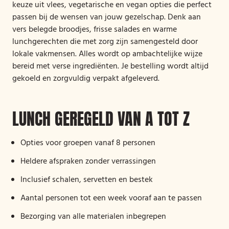
keuze uit vlees, vegetarische en vegan opties die perfect
passen bij de wensen van jouw gezelschap. Denk aan
vers belegde broodjes, frisse salades en warme
lunchgerechten die met zorg zijn samengesteld door
lokale vakmensen. Alles wordt op ambachtelijke wijze
bereid met verse ingrediënten. Je bestelling wordt altijd
gekoeld en zorgvuldig verpakt afgeleverd.
LUNCH GEREGELD VAN A TOT Z
Opties voor groepen vanaf 8 personen
Heldere afspraken zonder verrassingen
Inclusief schalen, servetten en bestek
Aantal personen tot een week vooraf aan te passen
Bezorging van alle materialen inbegrepen