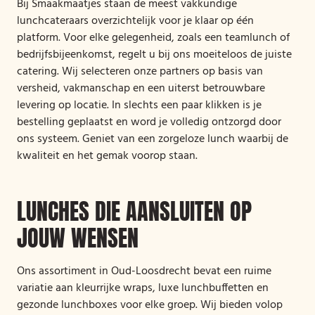
Bij Smaakmaatjes staan de meest vakkundige
lunchcateraars overzichtelijk voor je klaar op één
platform. Voor elke gelegenheid, zoals een teamlunch of
bedrijfsbijeenkomst, regelt u bij ons moeiteloos de juiste
catering. Wij selecteren onze partners op basis van
versheid, vakmanschap en een uiterst betrouwbare
levering op locatie. In slechts een paar klikken is je
bestelling geplaatst en word je volledig ontzorgd door
ons systeem. Geniet van een zorgeloze lunch waarbij de
kwaliteit en het gemak voorop staan.
LUNCHES DIE AANSLUITEN OP
JOUW WENSEN
Ons assortiment in Oud-Loosdrecht bevat een ruime
variatie aan kleurrijke wraps, luxe lunchbuffetten en
gezonde lunchboxes voor elke groep. Wij bieden volop