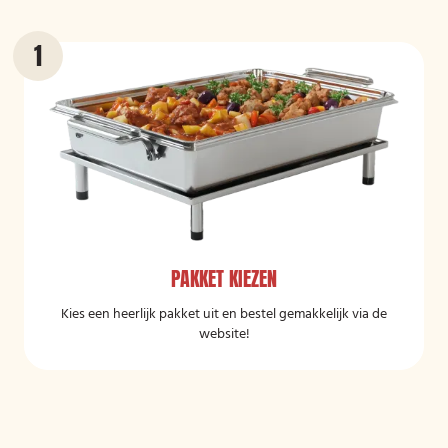
PAKKET KIEZEN
Kies een heerlijk pakket uit en bestel gemakkelijk via de
website!