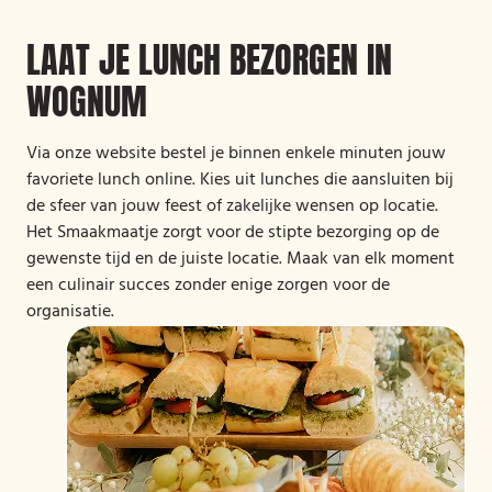
LAAT JE LUNCH BEZORGEN IN
WOGNUM
Via onze website bestel je binnen enkele minuten jouw
favoriete lunch online. Kies uit lunches die aansluiten bij
de sfeer van jouw feest of zakelijke wensen op locatie.
Het Smaakmaatje zorgt voor de stipte bezorging op de
gewenste tijd en de juiste locatie. Maak van elk moment
een culinair succes zonder enige zorgen voor de
organisatie.