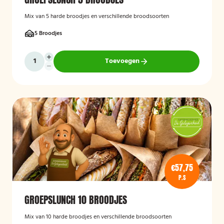
Mix van 5 harde broodjes en verschillende broodsoorten
5 Broodjes
Toevoegen
€57,75
P.S
GROEPSLUNCH 10 BROODJES
Mix van 10 harde broodjes en verschillende broodsoorten