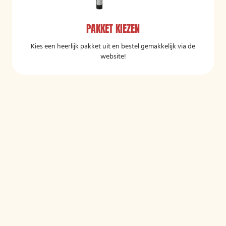
PAKKET KIEZEN
Kies een heerlijk pakket uit en bestel gemakkelijk via de
website!