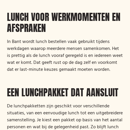
LUNCH VOOR WERKMOMENTEN EN
AFSPRAKEN
In Bant wordt lunch bestellen vaak gebruikt tijdens
werkdagen waarop meerdere mensen samenkomen. Het
is prettig als de lunch vooraf geregeld is en iedereen weet
wat er komt. Dat geeft rust op de dag zelf en voorkomt
dat er last-minute keuzes gemaakt moeten worden.
EEN LUNCHPAKKET DAT AANSLUIT
De lunchpakketten zijn geschikt voor verschillende
situaties, van een eenvoudige lunch tot een uitgebreidere
samenstelling. Je kiest een pakket op basis van het aantal
personen en wat bij de gelegenheid past. Zo blijft lunch