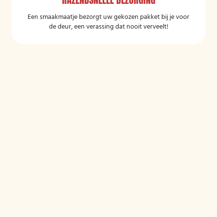
Een smaakmaatje bezorgt uw gekozen pakket bij je voor
de deur, een verassing dat nooit verveelt!