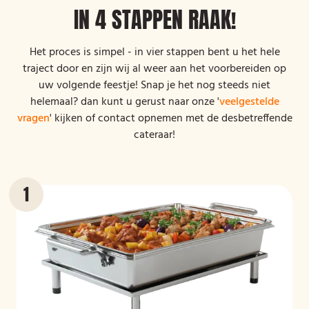
IN 4 STAPPEN RAAK!
Het proces is simpel - in vier stappen bent u het hele
traject door en zijn wij al weer aan het voorbereiden op
uw volgende feestje! Snap je het nog steeds niet
helemaal? dan kunt u gerust naar onze '
veelgestelde
vragen
' kijken of contact opnemen met de desbetreffende
cateraar!