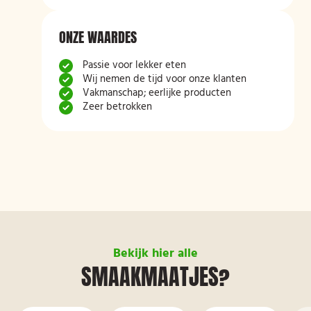
ONZE WAARDES
Passie voor lekker eten
Wij nemen de tijd voor onze klanten
Vakmanschap; eerlijke producten
Zeer betrokken
Bekijk hier alle
SMAAKMAATJES?