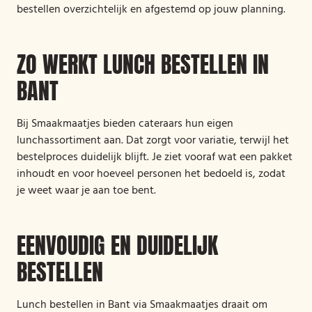
bestellen overzichtelijk en afgestemd op jouw planning.
ZO WERKT LUNCH BESTELLEN IN
BANT
Bij Smaakmaatjes bieden cateraars hun eigen
lunchassortiment aan. Dat zorgt voor variatie, terwijl het
bestelproces duidelijk blijft. Je ziet vooraf wat een pakket
inhoudt en voor hoeveel personen het bedoeld is, zodat
je weet waar je aan toe bent.
EENVOUDIG EN DUIDELIJK
BESTELLEN
Lunch bestellen in Bant via Smaakmaatjes draait om