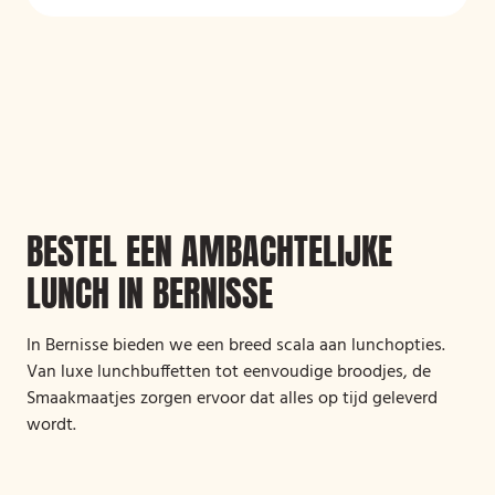
BESTEL EEN AMBACHTELIJKE
LUNCH IN BERNISSE
In Bernisse bieden we een breed scala aan lunchopties.
Van luxe lunchbuffetten tot eenvoudige broodjes, de
Smaakmaatjes zorgen ervoor dat alles op tijd geleverd
wordt.