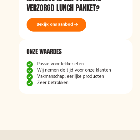
VERZORGD LUNCH PAKKET?
Bekijk ons aanbod
ONZE WAARDES
Passie voor lekker eten
Wij nemen de tijd voor onze klanten
Vakmanschap; eerlijke producten
Zeer betrokken