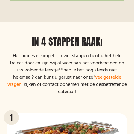
IN 4 STAPPEN RAAK!
Het proces is simpel - in vier stappen bent u het hele
traject door en zijn wij al weer aan het voorbereiden op
uw volgende feestje! Snap je het nog steeds niet
helemaal? dan kunt u gerust naar onze '
veelgestelde
vragen
' kijken of contact opnemen met de desbetreffende
cateraar!