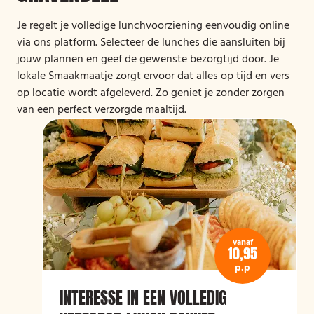
Je regelt je volledige lunchvoorziening eenvoudig online
via ons platform. Selecteer de lunches die aansluiten bij
jouw plannen en geef de gewenste bezorgtijd door. Je
lokale Smaakmaatje zorgt ervoor dat alles op tijd en vers
op locatie wordt afgeleverd. Zo geniet je zonder zorgen
van een perfect verzorgde maaltijd.
vanaf
10,95
p.p
INTERESSE IN EEN VOLLEDIG