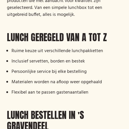
producten die met aandacht voor kwaliteit zijn
geselecteerd. Van een simpele lunchbox tot een
uitgebreid buffet, alles is mogelijk.
LUNCH GEREGELD VAN A TOT Z
Ruime keuze uit verschillende lunchpakketten
Inclusief servetten, borden en bestek
Persoonlijke service bij elke bestelling
Materialen worden na afloop weer opgehaald
Flexibel aan te passen gastenaantallen
LUNCH BESTELLEN IN 'S
GRAVENDEEL