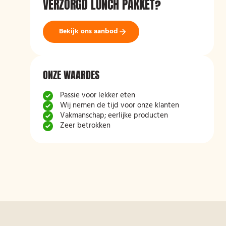
VERZORGD LUNCH PAKKET?
Bekijk ons aanbod
ONZE WAARDES
Passie voor lekker eten
Wij nemen de tijd voor onze klanten
Vakmanschap; eerlijke producten
Zeer betrokken