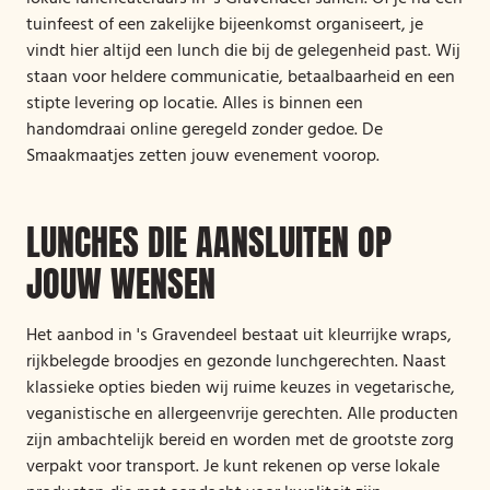
tuinfeest of een zakelijke bijeenkomst organiseert, je
vindt hier altijd een lunch die bij de gelegenheid past. Wij
staan voor heldere communicatie, betaalbaarheid en een
stipte levering op locatie. Alles is binnen een
handomdraai online geregeld zonder gedoe. De
Smaakmaatjes zetten jouw evenement voorop.
LUNCHES DIE AANSLUITEN OP
JOUW WENSEN
Het aanbod in 's Gravendeel bestaat uit kleurrijke wraps,
rijkbelegde broodjes en gezonde lunchgerechten. Naast
klassieke opties bieden wij ruime keuzes in vegetarische,
veganistische en allergeenvrije gerechten. Alle producten
zijn ambachtelijk bereid en worden met de grootste zorg
verpakt voor transport. Je kunt rekenen op verse lokale