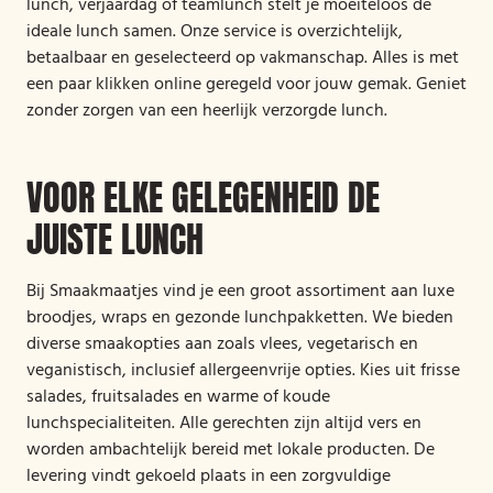
lunch, verjaardag of teamlunch stelt je moeiteloos de
ideale lunch samen. Onze service is overzichtelijk,
betaalbaar en geselecteerd op vakmanschap. Alles is met
een paar klikken online geregeld voor jouw gemak. Geniet
zonder zorgen van een heerlijk verzorgde lunch.
VOOR ELKE GELEGENHEID DE
JUISTE LUNCH
Bij Smaakmaatjes vind je een groot assortiment aan luxe
broodjes, wraps en gezonde lunchpakketten. We bieden
diverse smaakopties aan zoals vlees, vegetarisch en
veganistisch, inclusief allergeenvrije opties. Kies uit frisse
salades, fruitsalades en warme of koude
lunchspecialiteiten. Alle gerechten zijn altijd vers en
worden ambachtelijk bereid met lokale producten. De
levering vindt gekoeld plaats in een zorgvuldige