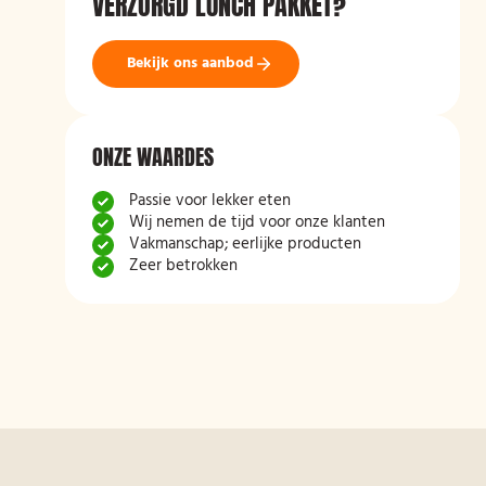
VERZORGD LUNCH PAKKET?
Bekijk ons aanbod
ONZE WAARDES
Passie voor lekker eten
Wij nemen de tijd voor onze klanten
Vakmanschap; eerlijke producten
Zeer betrokken