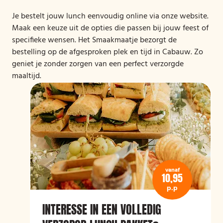
Je bestelt jouw lunch eenvoudig online via onze website.
Maak een keuze uit de opties die passen bij jouw feest of
specifieke wensen. Het Smaakmaatje bezorgt de
bestelling op de afgesproken plek en tijd in Cabauw. Zo
geniet je zonder zorgen van een perfect verzorgde
maaltijd.
vanaf
10,95
p.p
INTERESSE IN EEN VOLLEDIG