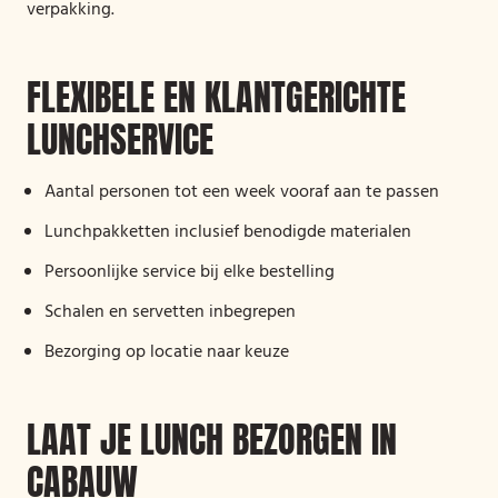
verpakking.
FLEXIBELE EN KLANTGERICHTE
LUNCHSERVICE
Aantal personen tot een week vooraf aan te passen
Lunchpakketten inclusief benodigde materialen
Persoonlijke service bij elke bestelling
Schalen en servetten inbegrepen
Bezorging op locatie naar keuze
LAAT JE LUNCH BEZORGEN IN
CABAUW