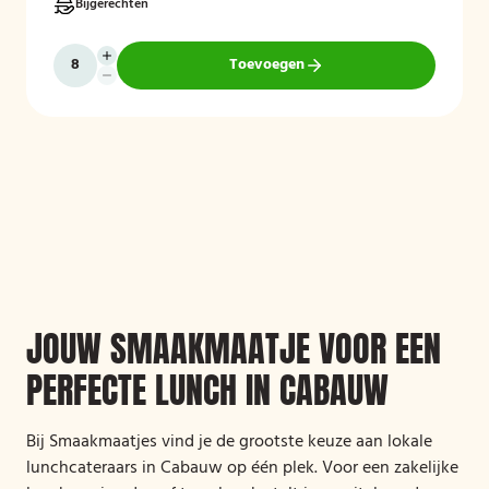
Bijgerechten
Toevoegen
JOUW SMAAKMAATJE VOOR EEN
PERFECTE LUNCH IN CABAUW
Bij Smaakmaatjes vind je de grootste keuze aan lokale
lunchcateraars in Cabauw op één plek. Voor een zakelijke