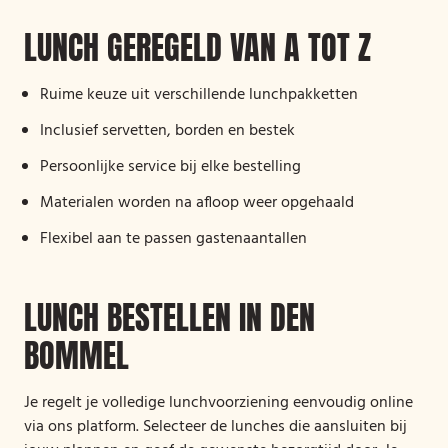
LUNCH GEREGELD VAN A TOT Z
Ruime keuze uit verschillende lunchpakketten
Inclusief servetten, borden en bestek
Persoonlijke service bij elke bestelling
Materialen worden na afloop weer opgehaald
Flexibel aan te passen gastenaantallen
LUNCH BESTELLEN IN DEN
BOMMEL
Je regelt je volledige lunchvoorziening eenvoudig online
via ons platform. Selecteer de lunches die aansluiten bij