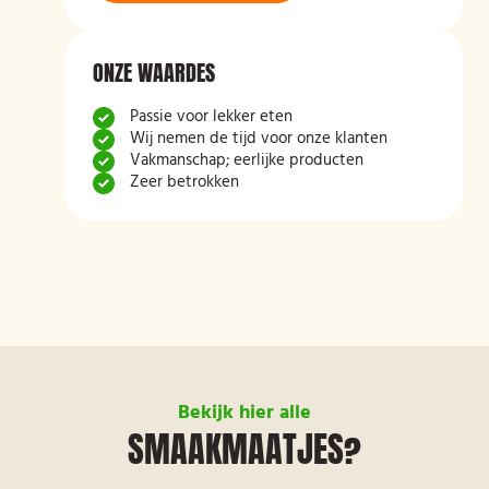
ONZE WAARDES
Passie voor lekker eten
Wij nemen de tijd voor onze klanten
Vakmanschap; eerlijke producten
Zeer betrokken
Bekijk hier alle
SMAAKMAATJES?