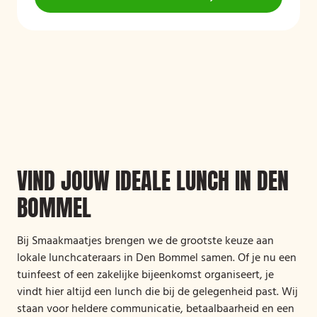
VIND JOUW IDEALE LUNCH IN DEN
BOMMEL
Bij Smaakmaatjes brengen we de grootste keuze aan
lokale lunchcateraars in Den Bommel samen. Of je nu een
tuinfeest of een zakelijke bijeenkomst organiseert, je
vindt hier altijd een lunch die bij de gelegenheid past. Wij
staan voor heldere communicatie, betaalbaarheid en een