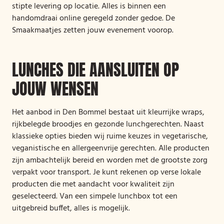
stipte levering op locatie. Alles is binnen een
handomdraai online geregeld zonder gedoe. De
Smaakmaatjes zetten jouw evenement voorop.
LUNCHES DIE AANSLUITEN OP
JOUW WENSEN
Het aanbod in Den Bommel bestaat uit kleurrijke wraps,
rijkbelegde broodjes en gezonde lunchgerechten. Naast
klassieke opties bieden wij ruime keuzes in vegetarische,
veganistische en allergeenvrije gerechten. Alle producten
zijn ambachtelijk bereid en worden met de grootste zorg
verpakt voor transport. Je kunt rekenen op verse lokale
producten die met aandacht voor kwaliteit zijn
geselecteerd. Van een simpele lunchbox tot een
uitgebreid buffet, alles is mogelijk.