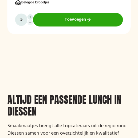
Belegde broodjes
Toevoegen
ALTIJD EEN PASSENDE LUNCH IN
DIESSEN
Smaakmaatjes brengt alle topcateraars uit de regio rond
Diessen samen voor een overzichtelijk en kwalitatief