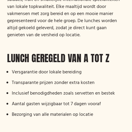
van lokale topkwaliteit. Elke maaltijd wordt door
vakmensen met zorg bereid en op een mooie manier
gepresenteerd voor de hele groep. De lunches worden
altijd gekoeld geleverd, zodat je direct kunt gaan
genieten van de versheid op locatie.
LUNCH GEREGELD VAN A TOT Z
Versgarantie door lokale bereiding
Transparante prijzen zonder extra kosten
Inclusief benodigdheden zoals servetten en bestek
Aantal gasten wijzigbaar tot 7 dagen vooraf
Bezorging van alle materialen op locatie