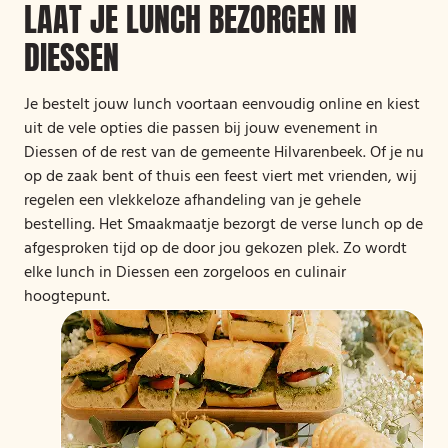
LAAT JE LUNCH BEZORGEN IN
DIESSEN
Je bestelt jouw lunch voortaan eenvoudig online en kiest
uit de vele opties die passen bij jouw evenement in
Diessen of de rest van de gemeente Hilvarenbeek. Of je nu
op de zaak bent of thuis een feest viert met vrienden, wij
regelen een vlekkeloze afhandeling van je gehele
bestelling. Het Smaakmaatje bezorgt de verse lunch op de
afgesproken tijd op de door jou gekozen plek. Zo wordt
elke lunch in Diessen een zorgeloos en culinair
hoogtepunt.