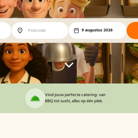
9 augustus 2026
Vind jouw perfecte catering: van
BBQ tot sushi, alles op één plek.