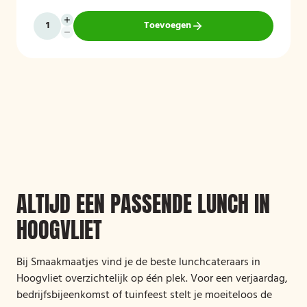
Toevoegen
ALTIJD EEN PASSENDE LUNCH IN
HOOGVLIET
Bij Smaakmaatjes vind je de beste lunchcateraars in
Hoogvliet overzichtelijk op één plek. Voor een verjaardag,
bedrijfsbijeenkomst of tuinfeest stelt je moeiteloos de