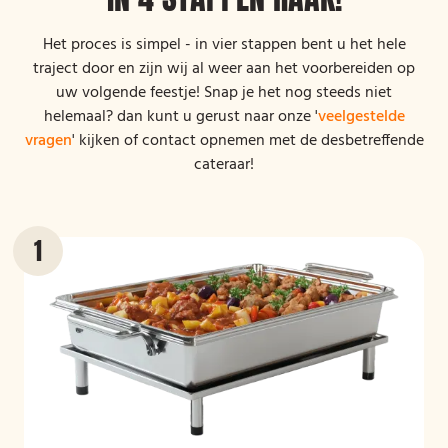
Het proces is simpel - in vier stappen bent u het hele
traject door en zijn wij al weer aan het voorbereiden op
uw volgende feestje! Snap je het nog steeds niet
helemaal? dan kunt u gerust naar onze '
veelgestelde
vragen
' kijken of contact opnemen met de desbetreffende
cateraar!