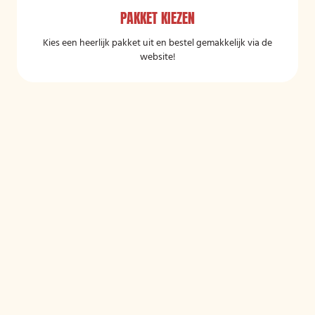
PAKKET KIEZEN
Kies een heerlijk pakket uit en bestel gemakkelijk via de
website!