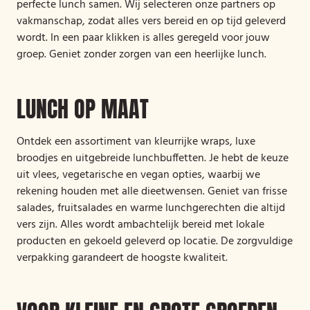
perfecte lunch samen. Wij selecteren onze partners op
vakmanschap, zodat alles vers bereid en op tijd geleverd
wordt. In een paar klikken is alles geregeld voor jouw
groep. Geniet zonder zorgen van een heerlijke lunch.
LUNCH OP MAAT
Ontdek een assortiment van kleurrijke wraps, luxe
broodjes en uitgebreide lunchbuffetten. Je hebt de keuze
uit vlees, vegetarische en vegan opties, waarbij we
rekening houden met alle dieetwensen. Geniet van frisse
salades, fruitsalades en warme lunchgerechten die altijd
vers zijn. Alles wordt ambachtelijk bereid met lokale
producten en gekoeld geleverd op locatie. De zorgvuldige
verpakking garandeert de hoogste kwaliteit.