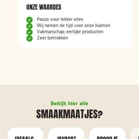
ONZE WAARDES
Passie voor lekker eten
Wij nemen de tijd voor onze klanten
Vakmanschap; eerlijke producten
Zeer betrokken
Bekijk hier alle
SMAAKMAATJES?