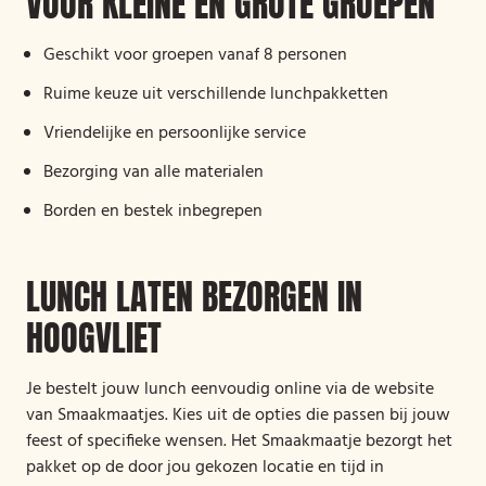
VOOR KLEINE EN GROTE GROEPEN
Geschikt voor groepen vanaf 8 personen
Ruime keuze uit verschillende lunchpakketten
Vriendelijke en persoonlijke service
Bezorging van alle materialen
Borden en bestek inbegrepen
LUNCH LATEN BEZORGEN IN
HOOGVLIET
Je bestelt jouw lunch eenvoudig online via de website
van Smaakmaatjes. Kies uit de opties die passen bij jouw
feest of specifieke wensen. Het Smaakmaatje bezorgt het
pakket op de door jou gekozen locatie en tijd in