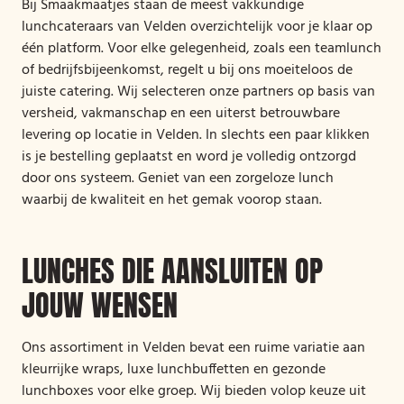
Bij Smaakmaatjes staan de meest vakkundige
lunchcateraars van Velden overzichtelijk voor je klaar op
één platform. Voor elke gelegenheid, zoals een teamlunch
of bedrijfsbijeenkomst, regelt u bij ons moeiteloos de
juiste catering. Wij selecteren onze partners op basis van
versheid, vakmanschap en een uiterst betrouwbare
levering op locatie in Velden. In slechts een paar klikken
is je bestelling geplaatst en word je volledig ontzorgd
door ons systeem. Geniet van een zorgeloze lunch
waarbij de kwaliteit en het gemak voorop staan.
LUNCHES DIE AANSLUITEN OP
JOUW WENSEN
Ons assortiment in Velden bevat een ruime variatie aan
kleurrijke wraps, luxe lunchbuffetten en gezonde
lunchboxes voor elke groep. Wij bieden volop keuze uit