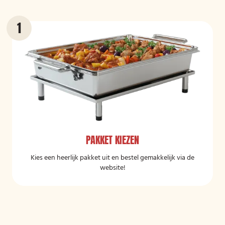
PAKKET KIEZEN
Kies een heerlijk pakket uit en bestel gemakkelijk via de
website!