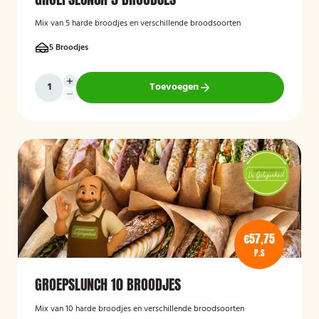
Mix van 5 harde broodjes en verschillende broodsoorten
5 Broodjes
Toevoegen
€57,75
P.S
GROEPSLUNCH 10 BROODJES
Mix van 10 harde broodjes en verschillende broodsoorten