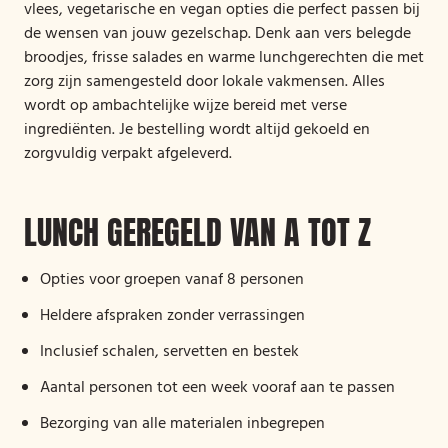
vlees, vegetarische en vegan opties die perfect passen bij
de wensen van jouw gezelschap. Denk aan vers belegde
broodjes, frisse salades en warme lunchgerechten die met
zorg zijn samengesteld door lokale vakmensen. Alles
wordt op ambachtelijke wijze bereid met verse
ingrediënten. Je bestelling wordt altijd gekoeld en
zorgvuldig verpakt afgeleverd.
LUNCH GEREGELD VAN A TOT Z
Opties voor groepen vanaf 8 personen
Heldere afspraken zonder verrassingen
Inclusief schalen, servetten en bestek
Aantal personen tot een week vooraf aan te passen
Bezorging van alle materialen inbegrepen