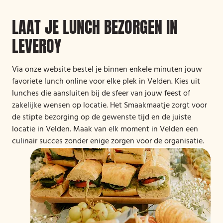
LAAT JE LUNCH BEZORGEN IN
LEVEROY
Via onze website bestel je binnen enkele minuten jouw
favoriete lunch online voor elke plek in Velden. Kies uit
lunches die aansluiten bij de sfeer van jouw feest of
zakelijke wensen op locatie. Het Smaakmaatje zorgt voor
de stipte bezorging op de gewenste tijd en de juiste
locatie in Velden. Maak van elk moment in Velden een
culinair succes zonder enige zorgen voor de organisatie.