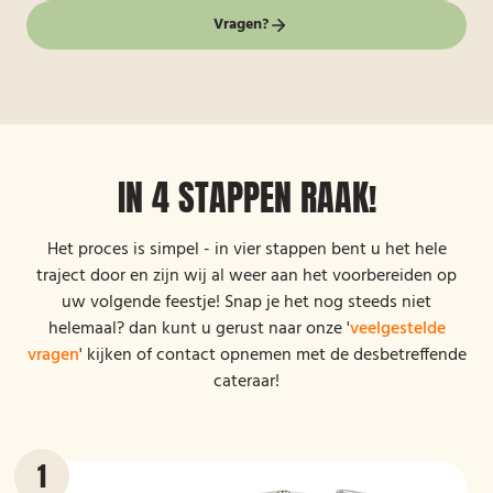
Vragen?
IN 4 STAPPEN RAAK!
Het proces is simpel - in vier stappen bent u het hele
traject door en zijn wij al weer aan het voorbereiden op
uw volgende feestje! Snap je het nog steeds niet
helemaal? dan kunt u gerust naar onze '
veelgestelde
vragen
' kijken of contact opnemen met de desbetreffende
cateraar!