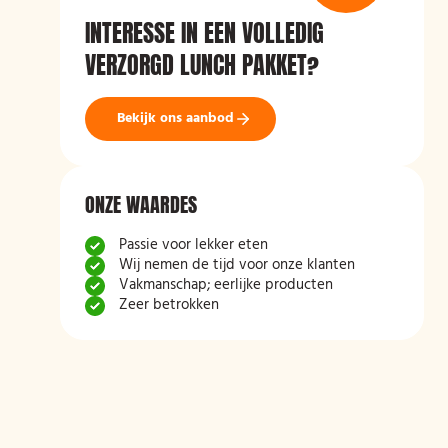
INTERESSE IN EEN VOLLEDIG
VERZORGD LUNCH PAKKET?
Bekijk ons aanbod
ONZE WAARDES
Passie voor lekker eten
Wij nemen de tijd voor onze klanten
Vakmanschap; eerlijke producten
Zeer betrokken