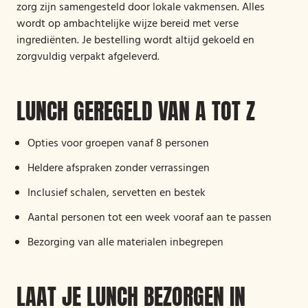
zorg zijn samengesteld door lokale vakmensen. Alles
wordt op ambachtelijke wijze bereid met verse
ingrediënten. Je bestelling wordt altijd gekoeld en
zorgvuldig verpakt afgeleverd.
LUNCH GEREGELD VAN A TOT Z
Opties voor groepen vanaf 8 personen
Heldere afspraken zonder verrassingen
Inclusief schalen, servetten en bestek
Aantal personen tot een week vooraf aan te passen
Bezorging van alle materialen inbegrepen
LAAT JE LUNCH BEZORGEN IN