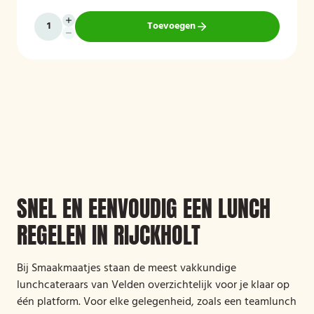
Toevoegen
SNEL EN EENVOUDIG EEN LUNCH
REGELEN IN RIJCKHOLT
Bij Smaakmaatjes staan de meest vakkundige
lunchcateraars van Velden overzichtelijk voor je klaar op
één platform. Voor elke gelegenheid, zoals een teamlunch