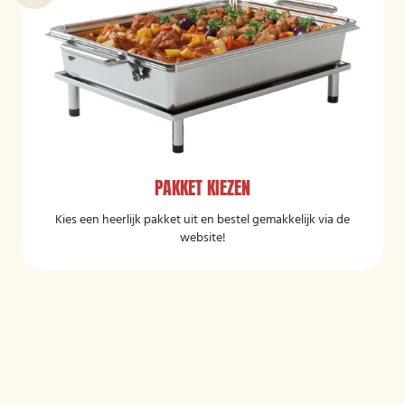
PAKKET KIEZEN
Kies een heerlijk pakket uit en bestel gemakkelijk via de
website!