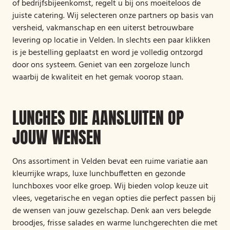
of bedrijfsbijeenkomst, regelt u bij ons moeiteloos de
juiste catering. Wij selecteren onze partners op basis van
versheid, vakmanschap en een uiterst betrouwbare
levering op locatie in Velden. In slechts een paar klikken
is je bestelling geplaatst en word je volledig ontzorgd
door ons systeem. Geniet van een zorgeloze lunch
waarbij de kwaliteit en het gemak voorop staan.
LUNCHES DIE AANSLUITEN OP
JOUW WENSEN
Ons assortiment in Velden bevat een ruime variatie aan
kleurrijke wraps, luxe lunchbuffetten en gezonde
lunchboxes voor elke groep. Wij bieden volop keuze uit
vlees, vegetarische en vegan opties die perfect passen bij
de wensen van jouw gezelschap. Denk aan vers belegde
broodjes, frisse salades en warme lunchgerechten die met