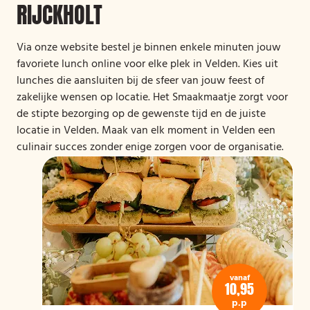
RIJCKHOLT
Via onze website bestel je binnen enkele minuten jouw
favoriete lunch online voor elke plek in Velden. Kies uit
lunches die aansluiten bij de sfeer van jouw feest of
zakelijke wensen op locatie. Het Smaakmaatje zorgt voor
de stipte bezorging op de gewenste tijd en de juiste
locatie in Velden. Maak van elk moment in Velden een
culinair succes zonder enige zorgen voor de organisatie.
vanaf
10,95
p.p