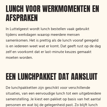
LUNCH VOOR WERKMOMENTEN EN
AFSPRAKEN
In Luttelgeest wordt lunch bestellen vaak gebruikt
tijdens werkdagen waarop meerdere mensen
samenkomen. Het is prettig als de lunch vooraf geregeld
is en iedereen weet wat er komt. Dat geeft rust op de dag
zelf en voorkomt dat er last-minute keuzes gemaakt
moeten worden.
EEN LUNCHPAKKET DAT AANSLUIT
De lunchpakketten zijn geschikt voor verschillende
situaties, van een eenvoudige lunch tot een uitgebreidere
samenstelling. Je kiest een pakket op basis van het aantal
personen en wat bij de gelegenheid past. Zo blijft lunch