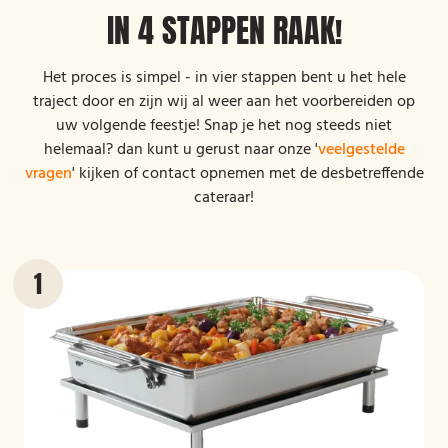
IN 4 STAPPEN RAAK!
Het proces is simpel - in vier stappen bent u het hele
traject door en zijn wij al weer aan het voorbereiden op
uw volgende feestje! Snap je het nog steeds niet
helemaal? dan kunt u gerust naar onze '
veelgestelde
vragen
' kijken of contact opnemen met de desbetreffende
cateraar!