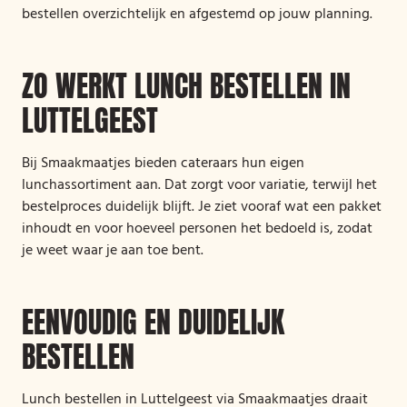
bestellen overzichtelijk en afgestemd op jouw planning.
ZO WERKT LUNCH BESTELLEN IN
LUTTELGEEST
Bij Smaakmaatjes bieden cateraars hun eigen
lunchassortiment aan. Dat zorgt voor variatie, terwijl het
bestelproces duidelijk blijft. Je ziet vooraf wat een pakket
inhoudt en voor hoeveel personen het bedoeld is, zodat
je weet waar je aan toe bent.
EENVOUDIG EN DUIDELIJK
BESTELLEN
Lunch bestellen in Luttelgeest via Smaakmaatjes draait