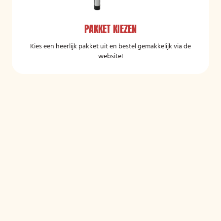
PAKKET KIEZEN
Kies een heerlijk pakket uit en bestel gemakkelijk via de
website!