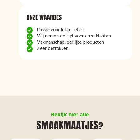
ONZE WAARDES
Passie voor lekker eten
Wij nemen de tijd voor onze klanten
Vakmanschap; eerlijke producten
Zeer betrokken
Bekijk hier alle
SMAAKMAATJES?