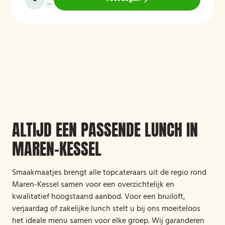
ALTIJD EEN PASSENDE LUNCH IN
MAREN-KESSEL
Smaakmaatjes brengt alle topcateraars uit de regio rond
Maren-Kessel samen voor een overzichtelijk en
kwalitatief hoogstaand aanbod. Voor een bruiloft,
verjaardag of zakelijke lunch stelt u bij ons moeiteloos
het ideale menu samen voor elke groep. Wij garanderen