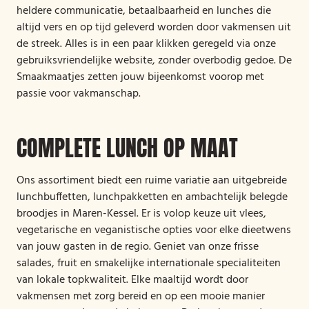
heldere communicatie, betaalbaarheid en lunches die
altijd vers en op tijd geleverd worden door vakmensen uit
de streek. Alles is in een paar klikken geregeld via onze
gebruiksvriendelijke website, zonder overbodig gedoe. De
Smaakmaatjes zetten jouw bijeenkomst voorop met
passie voor vakmanschap.
COMPLETE LUNCH OP MAAT
Ons assortiment biedt een ruime variatie aan uitgebreide
lunchbuffetten, lunchpakketten en ambachtelijk belegde
broodjes in Maren-Kessel. Er is volop keuze uit vlees,
vegetarische en veganistische opties voor elke dieetwens
van jouw gasten in de regio. Geniet van onze frisse
salades, fruit en smakelijke internationale specialiteiten
van lokale topkwaliteit. Elke maaltijd wordt door
vakmensen met zorg bereid en op een mooie manier