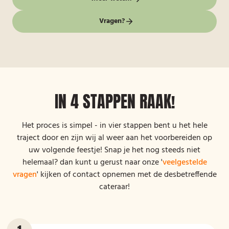
Vragen?
IN 4 STAPPEN RAAK!
Het proces is simpel - in vier stappen bent u het hele
traject door en zijn wij al weer aan het voorbereiden op
uw volgende feestje! Snap je het nog steeds niet
helemaal? dan kunt u gerust naar onze '
veelgestelde
vragen
' kijken of contact opnemen met de desbetreffende
cateraar!