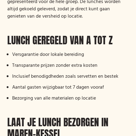
gepresenteerd voor de hele groep. De lunches worden
altijd gekoeld geleverd, zodat je direct kunt gaan
genieten van de versheid op locatie.
LUNCH GEREGELD VAN A TOT Z
Versgarantie door lokale bereiding
Transparante prijzen zonder extra kosten
Inclusief benodigdheden zoals servetten en bestek
Aantal gasten wijzigbaar tot 7 dagen vooraf
Bezorging van alle materialen op locatie
LAAT JE LUNCH BEZORGEN IN
MAREN-KESSEL