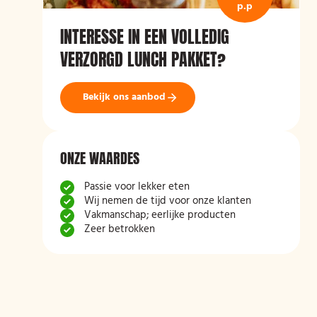
p.p
INTERESSE IN EEN VOLLEDIG
VERZORGD LUNCH PAKKET?
Bekijk ons aanbod
ONZE WAARDES
Passie voor lekker eten
Wij nemen de tijd voor onze klanten
Vakmanschap; eerlijke producten
Zeer betrokken