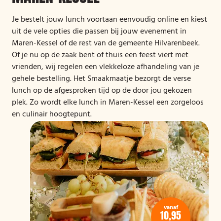
Je bestelt jouw lunch voortaan eenvoudig online en kiest
uit de vele opties die passen bij jouw evenement in
Maren-Kessel of de rest van de gemeente Hilvarenbeek.
Of je nu op de zaak bent of thuis een feest viert met
vrienden, wij regelen een vlekkeloze afhandeling van je
gehele bestelling. Het Smaakmaatje bezorgt de verse
lunch op de afgesproken tijd op de door jou gekozen
plek. Zo wordt elke lunch in Maren-Kessel een zorgeloos
en culinair hoogtepunt.
vanaf
10,95