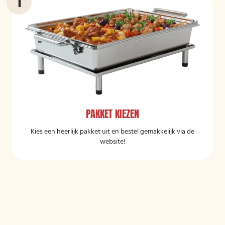
PAKKET KIEZEN
Kies een heerlijk pakket uit en bestel gemakkelijk via de
website!