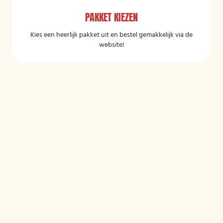
PAKKET KIEZEN
Kies een heerlijk pakket uit en bestel gemakkelijk via de
website!