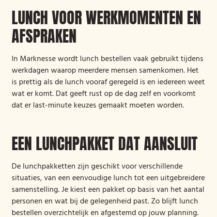
LUNCH VOOR WERKMOMENTEN EN
AFSPRAKEN
In Marknesse wordt lunch bestellen vaak gebruikt tijdens
werkdagen waarop meerdere mensen samenkomen. Het
is prettig als de lunch vooraf geregeld is en iedereen weet
wat er komt. Dat geeft rust op de dag zelf en voorkomt
dat er last-minute keuzes gemaakt moeten worden.
EEN LUNCHPAKKET DAT AANSLUIT
De lunchpakketten zijn geschikt voor verschillende
situaties, van een eenvoudige lunch tot een uitgebreidere
samenstelling. Je kiest een pakket op basis van het aantal
personen en wat bij de gelegenheid past. Zo blijft lunch
bestellen overzichtelijk en afgestemd op jouw planning.