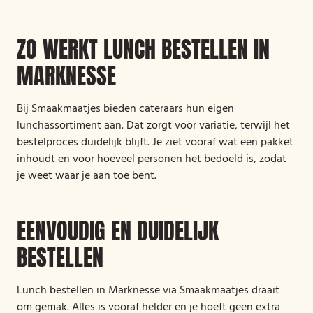
ZO WERKT LUNCH BESTELLEN IN
MARKNESSE
Bij Smaakmaatjes bieden cateraars hun eigen
lunchassortiment aan. Dat zorgt voor variatie, terwijl het
bestelproces duidelijk blijft. Je ziet vooraf wat een pakket
inhoudt en voor hoeveel personen het bedoeld is, zodat
je weet waar je aan toe bent.
EENVOUDIG EN DUIDELIJK
BESTELLEN
Lunch bestellen in Marknesse via Smaakmaatjes draait
om gemak. Alles is vooraf helder en je hoeft geen extra