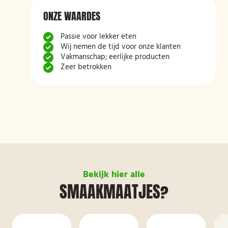
ONZE WAARDES
Passie voor lekker eten
Wij nemen de tijd voor onze klanten
Vakmanschap; eerlijke producten
Zeer betrokken
Bekijk hier alle
SMAAKMAATJES?