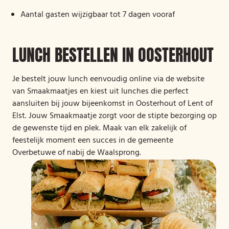
Aantal gasten wijzigbaar tot 7 dagen vooraf
LUNCH BESTELLEN IN OOSTERHOUT
Je bestelt jouw lunch eenvoudig online via de website
van Smaakmaatjes en kiest uit lunches die perfect
aansluiten bij jouw bijeenkomst in Oosterhout of Lent of
Elst. Jouw Smaakmaatje zorgt voor de stipte bezorging op
de gewenste tijd en plek. Maak van elk zakelijk of
feestelijk moment een succes in de gemeente
Overbetuwe of nabij de Waalsprong.