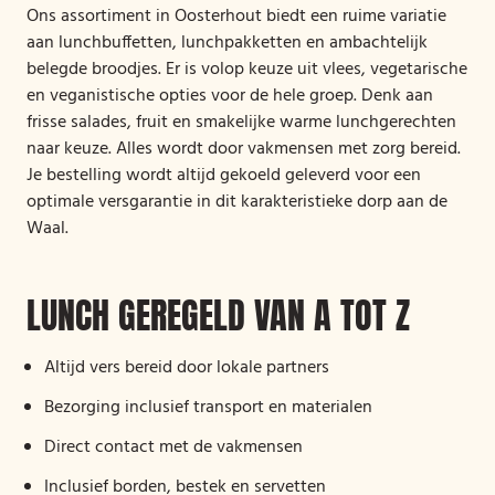
Ons assortiment in Oosterhout biedt een ruime variatie
aan lunchbuffetten, lunchpakketten en ambachtelijk
belegde broodjes. Er is volop keuze uit vlees, vegetarische
en veganistische opties voor de hele groep. Denk aan
frisse salades, fruit en smakelijke warme lunchgerechten
naar keuze. Alles wordt door vakmensen met zorg bereid.
Je bestelling wordt altijd gekoeld geleverd voor een
optimale versgarantie in dit karakteristieke dorp aan de
Waal.
LUNCH GEREGELD VAN A TOT Z
Altijd vers bereid door lokale partners
Bezorging inclusief transport en materialen
Direct contact met de vakmensen
Inclusief borden, bestek en servetten