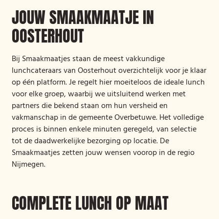
JOUW SMAAKMAATJE IN
OOSTERHOUT
Bij Smaakmaatjes staan de meest vakkundige
lunchcateraars van Oosterhout overzichtelijk voor je klaar
op één platform. Je regelt hier moeiteloos de ideale lunch
voor elke groep, waarbij we uitsluitend werken met
partners die bekend staan om hun versheid en
vakmanschap in de gemeente Overbetuwe. Het volledige
proces is binnen enkele minuten geregeld, van selectie
tot de daadwerkelijke bezorging op locatie. De
Smaakmaatjes zetten jouw wensen voorop in de regio
Nijmegen.
COMPLETE LUNCH OP MAAT