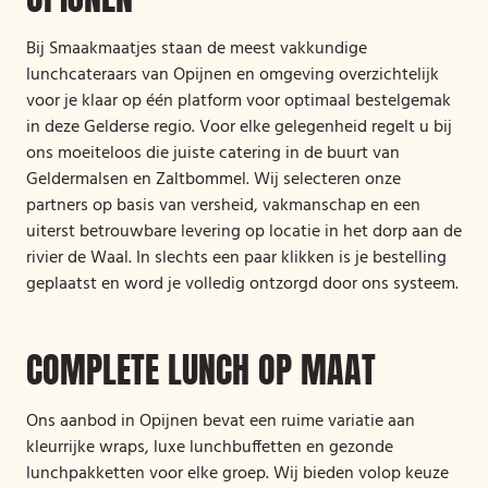
Bij Smaakmaatjes staan de meest vakkundige
lunchcateraars van Opijnen en omgeving overzichtelijk
voor je klaar op één platform voor optimaal bestelgemak
in deze Gelderse regio. Voor elke gelegenheid regelt u bij
ons moeiteloos die juiste catering in de buurt van
Geldermalsen en Zaltbommel. Wij selecteren onze
partners op basis van versheid, vakmanschap en een
uiterst betrouwbare levering op locatie in het dorp aan de
rivier de Waal. In slechts een paar klikken is je bestelling
geplaatst en word je volledig ontzorgd door ons systeem.
COMPLETE LUNCH OP MAAT
Ons aanbod in Opijnen bevat een ruime variatie aan
kleurrijke wraps, luxe lunchbuffetten en gezonde
lunchpakketten voor elke groep. Wij bieden volop keuze