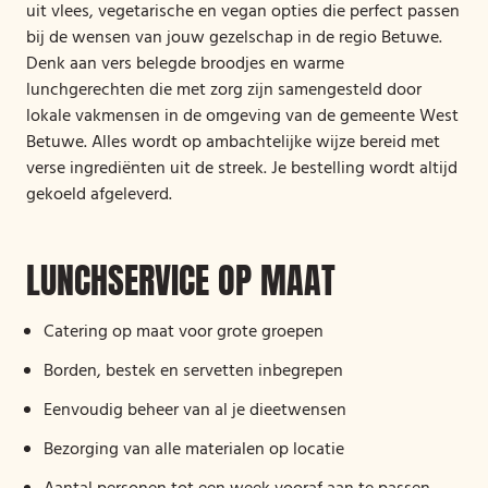
uit vlees, vegetarische en vegan opties die perfect passen
bij de wensen van jouw gezelschap in de regio Betuwe.
Denk aan vers belegde broodjes en warme
lunchgerechten die met zorg zijn samengesteld door
lokale vakmensen in de omgeving van de gemeente West
Betuwe. Alles wordt op ambachtelijke wijze bereid met
verse ingrediënten uit de streek. Je bestelling wordt altijd
gekoeld afgeleverd.
LUNCHSERVICE OP MAAT
Catering op maat voor grote groepen
Borden, bestek en servetten inbegrepen
Eenvoudig beheer van al je dieetwensen
Bezorging van alle materialen op locatie