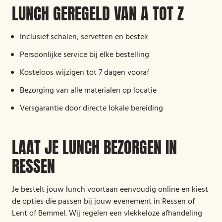
LUNCH GEREGELD VAN A TOT Z
Inclusief schalen, servetten en bestek
Persoonlijke service bij elke bestelling
Kosteloos wijzigen tot 7 dagen vooraf
Bezorging van alle materialen op locatie
Versgarantie door directe lokale bereiding
LAAT JE LUNCH BEZORGEN IN
RESSEN
Je bestelt jouw lunch voortaan eenvoudig online en kiest
de opties die passen bij jouw evenement in Ressen of
Lent of Bemmel. Wij regelen een vlekkeloze afhandeling