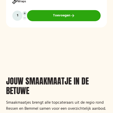
Wraps
Toevoegen
JOUW SMAAKMAATJE IN DE
BETUWE
Smaakmaatjes brengt alle topcateraars uit de regio rond
Ressen en Bemmel samen voor een overzichtelijk aanbod.