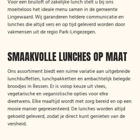
Voor een bruiloft of zakelijke lunch stelt u bij ons
moeiteloos het ideale menu samen in de gemeente
Lingewaard. Wij garanderen heldere communicatie en
lunches die altijd vers en op tijd geleverd worden door
vakmensen uit de regio Park-Lingezegen.
SMAAKVOLLE LUNCHES OP MAAT
Ons assortiment biedt een ruime variatie aan uitgebreide
lunchbuffetten, lunchpakketten en ambachtelijk belegde
broodjes in Ressen. Er is volop keuze uit vlees,
vegetarische en veganistische opties voor elke
dieetwens. Elke maaltijd wordt met zorg bereid en op een
mooie manier gepresenteerd. De lunches worden altijd
gekoeld geleverd, zodat je direct kunt genieten van de
versheid.