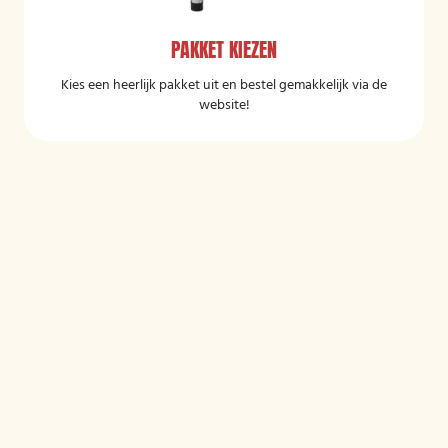
PAKKET KIEZEN
Kies een heerlijk pakket uit en bestel gemakkelijk via de
website!