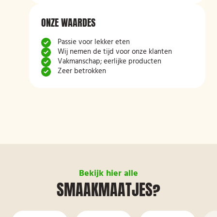
ONZE WAARDES
Passie voor lekker eten
Wij nemen de tijd voor onze klanten
Vakmanschap; eerlijke producten
Zeer betrokken
Bekijk hier alle
SMAAKMAATJES?