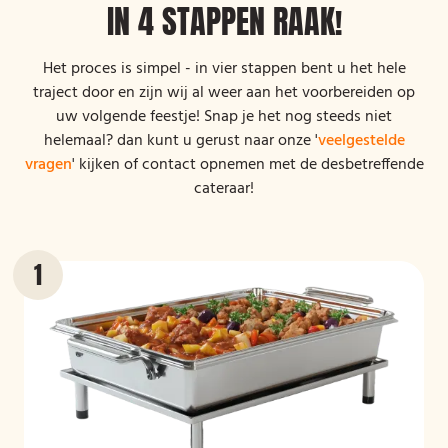
IN 4 STAPPEN RAAK!
Het proces is simpel - in vier stappen bent u het hele
traject door en zijn wij al weer aan het voorbereiden op
uw volgende feestje! Snap je het nog steeds niet
helemaal? dan kunt u gerust naar onze '
veelgestelde
vragen
' kijken of contact opnemen met de desbetreffende
cateraar!