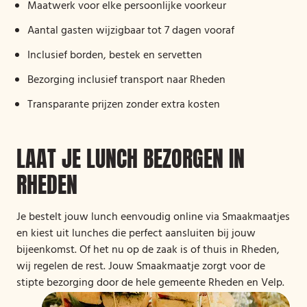
Maatwerk voor elke persoonlijke voorkeur
Aantal gasten wijzigbaar tot 7 dagen vooraf
Inclusief borden, bestek en servetten
Bezorging inclusief transport naar Rheden
Transparante prijzen zonder extra kosten
LAAT JE LUNCH BEZORGEN IN
RHEDEN
Je bestelt jouw lunch eenvoudig online via Smaakmaatjes
en kiest uit lunches die perfect aansluiten bij jouw
bijeenkomst. Of het nu op de zaak is of thuis in Rheden,
wij regelen de rest. Jouw Smaakmaatje zorgt voor de
stipte bezorging door de hele gemeente Rheden en Velp.