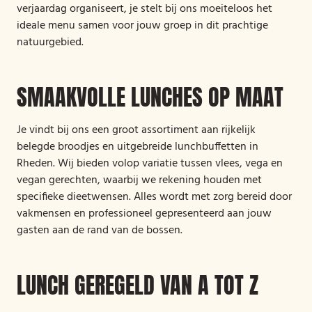
verjaardag organiseert, je stelt bij ons moeiteloos het
ideale menu samen voor jouw groep in dit prachtige
natuurgebied.
SMAAKVOLLE LUNCHES OP MAAT
Je vindt bij ons een groot assortiment aan rijkelijk
belegde broodjes en uitgebreide lunchbuffetten in
Rheden. Wij bieden volop variatie tussen vlees, vega en
vegan gerechten, waarbij we rekening houden met
specifieke dieetwensen. Alles wordt met zorg bereid door
vakmensen en professioneel gepresenteerd aan jouw
gasten aan de rand van de bossen.
LUNCH GEREGELD VAN A TOT Z