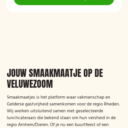
JOUW SMAAKMAATJE OP DE
VELUWEZOOM
Smaakmaatjes is het platform waar vakmanschap en
Gelderse gastvrijheid samenkomen voor de regio Rheden.
Wij werken uitsluitend samen met geselecteerde
lunchcateraars die bekend staan om hun versheid in de
regio Arnhem/Dieren. Of je nu een buurtfeest of een