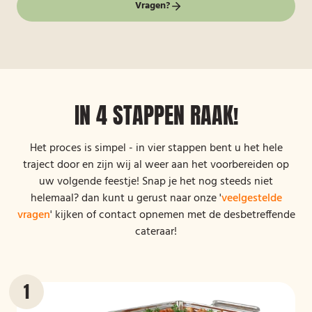
Vragen?
IN 4 STAPPEN RAAK!
Het proces is simpel - in vier stappen bent u het hele
traject door en zijn wij al weer aan het voorbereiden op
uw volgende feestje! Snap je het nog steeds niet
helemaal? dan kunt u gerust naar onze '
veelgestelde
vragen
' kijken of contact opnemen met de desbetreffende
cateraar!