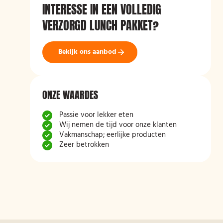
INTERESSE IN EEN VOLLEDIG
VERZORGD LUNCH PAKKET?
Bekijk ons aanbod
ONZE WAARDES
Passie voor lekker eten
Wij nemen de tijd voor onze klanten
Vakmanschap; eerlijke producten
Zeer betrokken