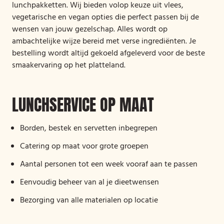
lunchpakketten. Wij bieden volop keuze uit vlees,
vegetarische en vegan opties die perfect passen bij de
wensen van jouw gezelschap. Alles wordt op
ambachtelijke wijze bereid met verse ingrediënten. Je
bestelling wordt altijd gekoeld afgeleverd voor de beste
smaakervaring op het platteland.
LUNCHSERVICE OP MAAT
Borden, bestek en servetten inbegrepen
Catering op maat voor grote groepen
Aantal personen tot een week vooraf aan te passen
Eenvoudig beheer van al je dieetwensen
Bezorging van alle materialen op locatie