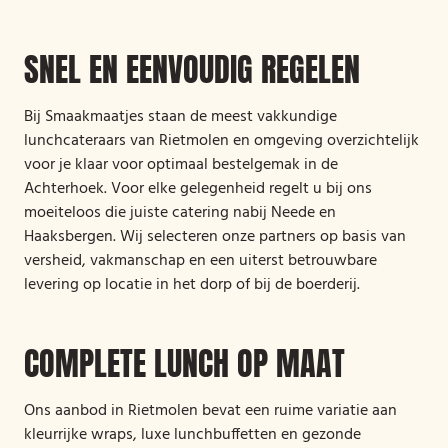
SNEL EN EENVOUDIG REGELEN
Bij Smaakmaatjes staan de meest vakkundige
lunchcateraars van Rietmolen en omgeving overzichtelijk
voor je klaar voor optimaal bestelgemak in de
Achterhoek. Voor elke gelegenheid regelt u bij ons
moeiteloos die juiste catering nabij Neede en
Haaksbergen. Wij selecteren onze partners op basis van
versheid, vakmanschap en een uiterst betrouwbare
levering op locatie in het dorp of bij de boerderij.
COMPLETE LUNCH OP MAAT
Ons aanbod in Rietmolen bevat een ruime variatie aan
kleurrijke wraps, luxe lunchbuffetten en gezonde