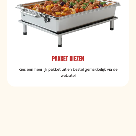
PAKKET KIEZEN
Kies een heerlijk pakket uit en bestel gemakkelijk via de
website!