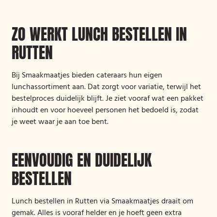
ZO WERKT LUNCH BESTELLEN IN
RUTTEN
Bij Smaakmaatjes bieden cateraars hun eigen
lunchassortiment aan. Dat zorgt voor variatie, terwijl het
bestelproces duidelijk blijft. Je ziet vooraf wat een pakket
inhoudt en voor hoeveel personen het bedoeld is, zodat
je weet waar je aan toe bent.
EENVOUDIG EN DUIDELIJK
BESTELLEN
Lunch bestellen in Rutten via Smaakmaatjes draait om
gemak. Alles is vooraf helder en je hoeft geen extra