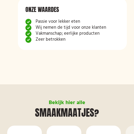
ONZE WAARDES
Passie voor lekker eten
Wij nemen de tijd voor onze klanten
Vakmanschap; eerlijke producten
Zeer betrokken
Bekijk hier alle
SMAAKMAATJES?