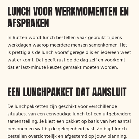
LUNCH VOOR WERKMOMENTEN EN
AFSPRAKEN
In Rutten wordt lunch bestellen vaak gebruikt tijdens
werkdagen waarop meerdere mensen samenkomen. Het
is prettig als de lunch vooraf geregeld is en iedereen weet
wat er komt. Dat geeft rust op de dag zelf en voorkomt
dat er last-minute keuzes gemaakt moeten worden.
EEN LUNCHPAKKET DAT AANSLUIT
De lunchpakketten zijn geschikt voor verschillende
situaties, van een eenvoudige lunch tot een uitgebreidere
samenstelling. Je kiest een pakket op basis van het aantal
personen en wat bij de gelegenheid past. Zo blijft lunch
bestellen overzichtelijk en afgestemd op jouw planning.