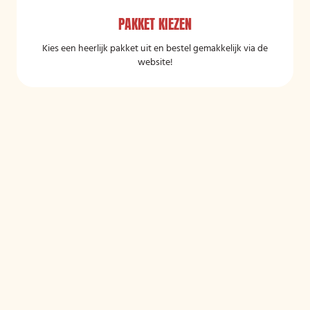
PAKKET KIEZEN
Kies een heerlijk pakket uit en bestel gemakkelijk via de
website!