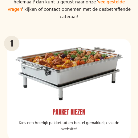
helemaal? dan kunt u gerust naar onze '
veelgestelde
vragen
' kijken of contact opnemen met de desbetreffende
cateraar!
PAKKET KIEZEN
Kies een heerlijk pakket uit en bestel gemakkelijk via de
website!