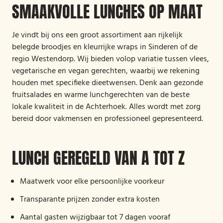
SMAAKVOLLE LUNCHES OP MAAT
Je vindt bij ons een groot assortiment aan rijkelijk
belegde broodjes en kleurrijke wraps in Sinderen of de
regio Westendorp. Wij bieden volop variatie tussen vlees,
vegetarische en vegan gerechten, waarbij we rekening
houden met specifieke dieetwensen. Denk aan gezonde
fruitsalades en warme lunchgerechten van de beste
lokale kwaliteit in de Achterhoek. Alles wordt met zorg
bereid door vakmensen en professioneel gepresenteerd.
LUNCH GEREGELD VAN A TOT Z
Maatwerk voor elke persoonlijke voorkeur
Transparante prijzen zonder extra kosten
Aantal gasten wijzigbaar tot 7 dagen vooraf