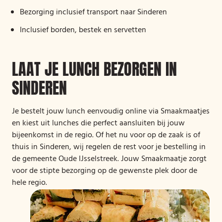
Bezorging inclusief transport naar Sinderen
Inclusief borden, bestek en servetten
LAAT JE LUNCH BEZORGEN IN
SINDEREN
Je bestelt jouw lunch eenvoudig online via Smaakmaatjes
en kiest uit lunches die perfect aansluiten bij jouw
bijeenkomst in de regio. Of het nu voor op de zaak is of
thuis in Sinderen, wij regelen de rest voor je bestelling in
de gemeente Oude IJsselstreek. Jouw Smaakmaatje zorgt
voor de stipte bezorging op de gewenste plek door de
hele regio.