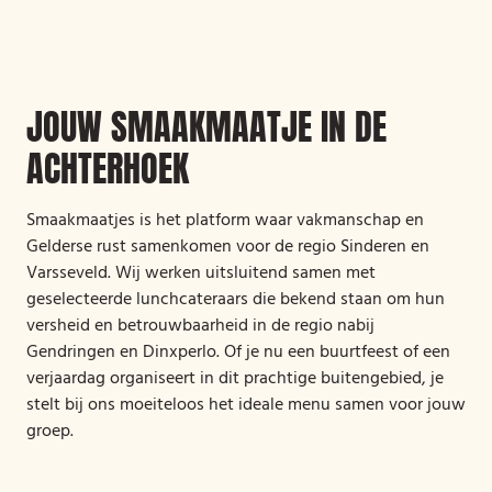
JOUW SMAAKMAATJE IN DE
ACHTERHOEK
Smaakmaatjes is het platform waar vakmanschap en
Gelderse rust samenkomen voor de regio Sinderen en
Varsseveld. Wij werken uitsluitend samen met
geselecteerde lunchcateraars die bekend staan om hun
versheid en betrouwbaarheid in de regio nabij
Gendringen en Dinxperlo. Of je nu een buurtfeest of een
verjaardag organiseert in dit prachtige buitengebied, je
stelt bij ons moeiteloos het ideale menu samen voor jouw
groep.