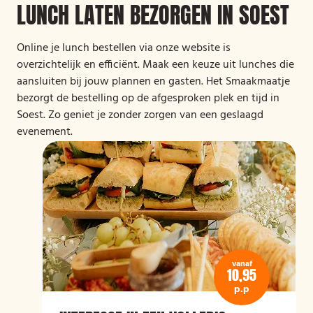
LUNCH LATEN BEZORGEN IN SOEST
Online je lunch bestellen via onze website is
overzichtelijk en efficiënt. Maak een keuze uit lunches die
aansluiten bij jouw plannen en gasten. Het Smaakmaatje
bezorgt de bestelling op de afgesproken plek en tijd in
Soest. Zo geniet je zonder zorgen van een geslaagd
evenement.
vanaf
10,95
p.p