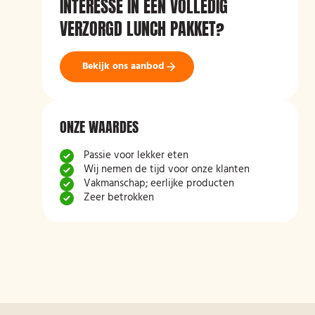
INTERESSE IN EEN VOLLEDIG
VERZORGD LUNCH PAKKET?
Bekijk ons aanbod
ONZE WAARDES
Passie voor lekker eten
Wij nemen de tijd voor onze klanten
Vakmanschap; eerlijke producten
Zeer betrokken