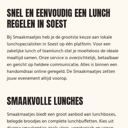
SNEL EN EENVOUDIG EEN LUNCH
REGELEN IN SOEST
Bij Smaakmaatjes heb je de grootste keuze aan lokale
lunchspecialisten in Soest op één platform. Voor een
zakelijke lunch of teamlunch stel je moeiteloos de ideale
maaltijd samen. Onze service is overzichtelijk, betaalbaar
en gericht op heldere communicatie. Alles is binnen een
handomdraai online geregeld. De Smaakmaatjes zetten
jouw evenement altijd voorop.
SMAAKVOLLE LUNCHES
Smaakmaatjes biedt een groot aanbod aan lunchboxes,
belegde broodjes en complete lunchbuffetten. Kies uit