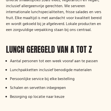
diverse smaakopties zoals vlees, vegetarisch en vegan,
inclusief allergeenvrije gerechten. We serveren
internationale lunchspecialiteiten, frisse salades en vers
fruit. Elke maaltijd is met aandacht voor kwaliteit bereid
en wordt gekoeld bij je afgeleverd. Lokale producten en
een zorgvuldige verpakking staan bij ons centraal.
LUNCH GEREGELD VAN A TOT Z
Aantal personen tot een week vooraf aan te passen
Lunchpakketten inclusief benodigde materialen
Persoonlijke service bij elke bestelling
Schalen en servetten inbegrepen
Bezorging op locatie naar keuze