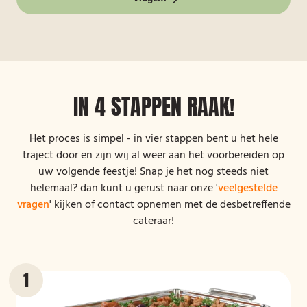
IN 4 STAPPEN RAAK!
Het proces is simpel - in vier stappen bent u het hele
traject door en zijn wij al weer aan het voorbereiden op
uw volgende feestje! Snap je het nog steeds niet
helemaal? dan kunt u gerust naar onze '
veelgestelde
vragen
' kijken of contact opnemen met de desbetreffende
cateraar!