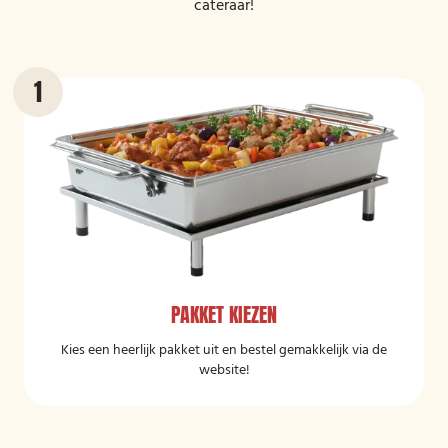
cateraar!
PAKKET KIEZEN
Kies een heerlijk pakket uit en bestel gemakkelijk via de
website!