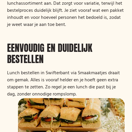
lunchassortiment aan. Dat zorgt voor variatie, terwijl het
bestelproces duidelijk blijft. Je ziet vooraf wat een pakket
inhoudt en voor hoeveel personen het bedoeld is, zodat
je weet waar je aan toe bent.
EENVOUDIG EN DUIDELIJK
BESTELLEN
Lunch bestellen in Swifterbant via Smaakmaatjes draait
om gemak. Alles is vooraf helder en je hoeft geen extra
stappen te zetten. Zo regel je een lunch die past bij je
dag, zonder onnodige rompslomp.