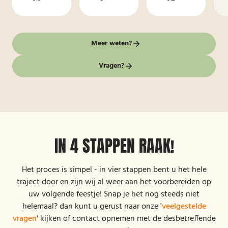
Meer weten?
Vragen?
IN 4 STAPPEN RAAK!
Het proces is simpel - in vier stappen bent u het hele
traject door en zijn wij al weer aan het voorbereiden op
uw volgende feestje! Snap je het nog steeds niet
helemaal? dan kunt u gerust naar onze '
veelgestelde
vragen
' kijken of contact opnemen met de desbetreffende