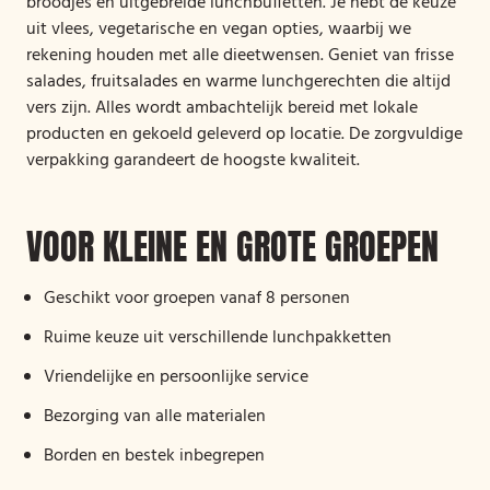
broodjes en uitgebreide lunchbuffetten. Je hebt de keuze
uit vlees, vegetarische en vegan opties, waarbij we
rekening houden met alle dieetwensen. Geniet van frisse
salades, fruitsalades en warme lunchgerechten die altijd
vers zijn. Alles wordt ambachtelijk bereid met lokale
producten en gekoeld geleverd op locatie. De zorgvuldige
verpakking garandeert de hoogste kwaliteit.
VOOR KLEINE EN GROTE GROEPEN
Geschikt voor groepen vanaf 8 personen
Ruime keuze uit verschillende lunchpakketten
Vriendelijke en persoonlijke service
Bezorging van alle materialen
Borden en bestek inbegrepen