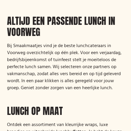
ALTIJD EEN PASSENDE LUNCH IN
VOORWEG
Bij Smaakmaatjes vind je de beste lunchcateraars in
Voorweg overzichtelijk op één plek. Voor een verjaardag,
bedrijfsbijeenkomst of tuinfeest stelt je moeiteloos de
perfecte lunch samen. Wij selecteren onze partners op
vakmanschap, zodat alles vers bereid en op tijd geleverd
wordt. In een paar klikken is alles geregeld voor jouw
groep. Geniet zonder zorgen van een heerlijke lunch.
LUNCH OP MAAT
Ontdek een assortiment van kleurrijke wraps, luxe