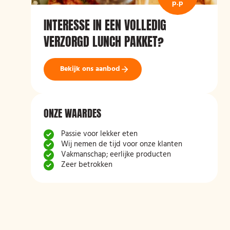
p.p
INTERESSE IN EEN VOLLEDIG
VERZORGD LUNCH PAKKET?
Bekijk ons aanbod
ONZE WAARDES
Passie voor lekker eten
Wij nemen de tijd voor onze klanten
Vakmanschap; eerlijke producten
Zeer betrokken