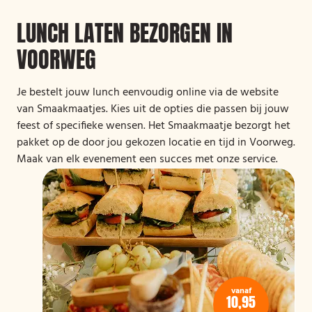
LUNCH LATEN BEZORGEN IN
VOORWEG
Je bestelt jouw lunch eenvoudig online via de website
van Smaakmaatjes. Kies uit de opties die passen bij jouw
feest of specifieke wensen. Het Smaakmaatje bezorgt het
pakket op de door jou gekozen locatie en tijd in Voorweg.
Maak van elk evenement een succes met onze service.
vanaf
10,95