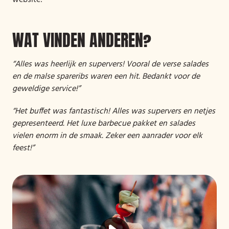
website!
WAT VINDEN ANDEREN?
“Alles was heerlijk en supervers! Vooral de verse salades
en de malse spareribs waren een hit. Bedankt voor de
geweldige service!”
“Het buffet was fantastisch! Alles was supervers en netjes
gepresenteerd. Het luxe barbecue pakket en salades
vielen enorm in de smaak. Zeker een aanrader voor elk
feest!”