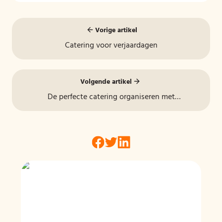
Vorige artikel
Catering voor verjaardagen
Volgende artikel
De perfecte catering organiseren met
Smaakmaatjes