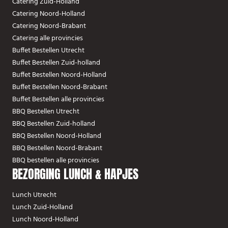
Catering Zuid-Holland
Catering Noord-Holland
Catering Noord-Brabant
Catering alle provincies
Buffet Bestellen Utrecht
Buffet Bestellen Zuid-holland
Buffet Bestellen Noord-Holland
Buffet Bestellen Noord-Brabant
Buffet Bestellen alle provincies
BBQ Bestellen Utrecht
BBQ Bestellen Zuid-holland
BBQ Bestellen Noord-Holland
BBQ Bestellen Noord-Brabant
BBQ bestellen alle provincies
BEZORGING LUNCH & HAPJES
Lunch Utrecht
Lunch Zuid-Holland
Lunch Noord-Holland