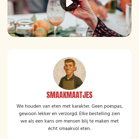
SMAAKMAATJES
We houden van eten met karakter. Geen poespas,
gewoon lekker en verzorgd. Elke bestelling zien
we als een kans om mensen blij te maken met
écht smaakvol eten.