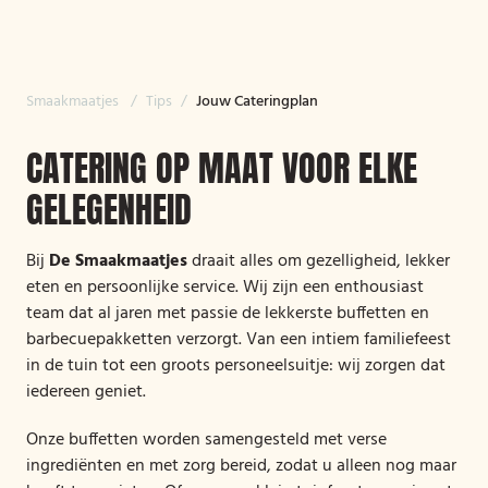
Smaakmaatjes
/
Tips
/
Jouw Cateringplan
CATERING OP MAAT VOOR ELKE
GELEGENHEID
Bij
De Smaakmaatjes
draait alles om gezelligheid, lekker
eten en persoonlijke service. Wij zijn een enthousiast
team dat al jaren met passie de lekkerste buffetten en
barbecuepakketten verzorgt. Van een intiem familiefeest
in de tuin tot een groots personeelsuitje: wij zorgen dat
iedereen geniet.
Onze buffetten worden samengesteld met verse
ingrediënten en met zorg bereid, zodat u alleen nog maar