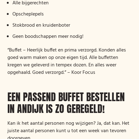
Alle bijgerechten
Opscheplepels
Stokbrood en kruidenboter
Geen boodschappen meer nodig!
“Buffet – Heerlijk buffet en prima verzorgd. Konden alles
goed warm maken op onze eigen tijd. Alle buffetten
kregen we geleverd in tempex dozen. En alles weer
opgehaald. Goed verzorgd.” – Koor Focus
EEN PASSEND BUFFET BESTELLEN
IN ANDIJK IS ZO GEREGELD!
Kan ik het aantal personen nog wijzigen? Ja, dat kan. Het
juiste aantal personen kunt u tot een week van tevoren
doorgeven.