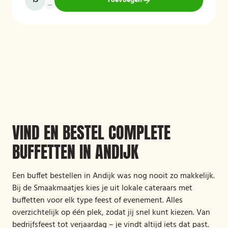
Toevoegen
VIND EN BESTEL COMPLETE
BUFFETTEN IN ANDIJK
Een buffet bestellen in Andijk was nog nooit zo makkelijk.
Bij de Smaakmaatjes kies je uit lokale cateraars met
buffetten voor elk type feest of evenement. Alles
overzichtelijk op één plek, zodat jij snel kunt kiezen. Van
bedrijfsfeest tot verjaardag – je vindt altijd iets dat past.