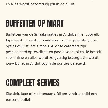
En alles wordt bezorgd bij jou in de buurt.
BUFFETTEN OP MAAT
Buffetten van de Smaakmaatjes in Andijk zijn er voor elk
type feest. Je kiest uit warme en koude gerechten, luxe
opties of juist iets simpels. Al onze cateraars zijn
geselecteerd op kwaliteit en passie voor koken. Je bestelt
snel online en alles wordt zorgvuldig bezorgd. Zo wordt
jouw buffet in Andijk tot in de puntjes geregeld.
COMPLEET SERVIES
Klassiek, luxe of mediterraans. Bij ons vindt u altijd een
passend buffet: