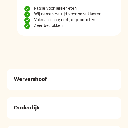
Passie voor lekker eten
Wij nemen de tijd voor onze klanten
Vakmanschap; eerlijke producten
Zeer betrokken
Wervershoof
Onderdijk